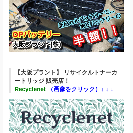
【大阪プラント】 リサイクルトナーカ
ートリッジ 販売店！
Recyclenet
（画像をクリック）↓ ↓ ↓