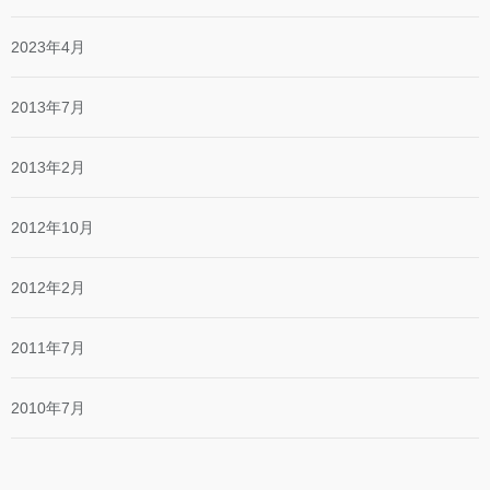
2023年4月
2013年7月
2013年2月
2012年10月
2012年2月
2011年7月
2010年7月