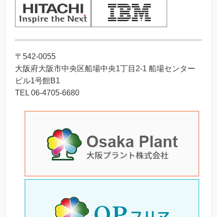
〒542-0055
大阪府大阪市中央区船場中央1丁目2-1 船場センター
ビル1号館B1
TEL 06-4705-6680