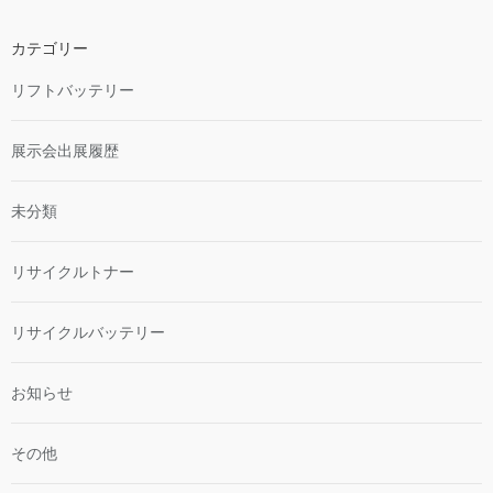
カテゴリー
リフトバッテリー
展示会出展履歴
未分類
リサイクルトナー
リサイクルバッテリー
お知らせ
その他