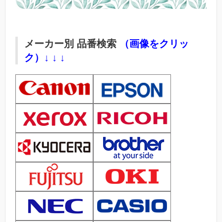
メーカー別 品番検索
（画像をクリッ
ク）↓ ↓ ↓