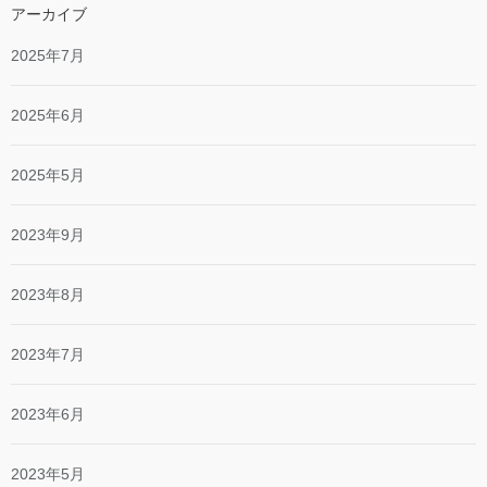
アーカイブ
2025年7月
2025年6月
2025年5月
2023年9月
2023年8月
2023年7月
2023年6月
2023年5月