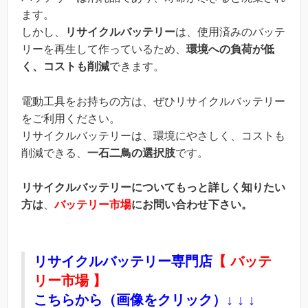
ます。
しかし、
リサイクルバッテリー
は、使用済みのバッテ
リーを再生して作っているため、
環境への負荷が低
く、コストも削減
できます。
電動工具をお持ちの方は、ぜひリサイクルバッテリー
をご利用ください。
リサイクルバッテリーは、環境にやさしく、コストも
削減できる、
一石二鳥の選択肢
です。
リサイクルバッテリーについてもっと詳しく知りたい
方は
、
バッテリー市場
にお問い合わせ下さい。
リサイクルバッテリー専門店
【 バッテ
リー市場 】
こちらから
（画像をクリック）
↓ ↓ ↓