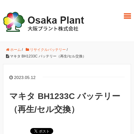
ホーム
/
リサイクルバッテリー
/
マキタ BH1233C バッテリー（再生/セル交換）
2023.05.12
マキタ BH1233C バッテリー
（再生/セル交換）