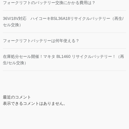
フォークリフトのバッテリー交換にかかる費用は？
36V/18V対応 ハイコーキBSL36A18リサイクルバッテリー（再生/
セル交換）
フォークリフトバッテリーは何年使える？
在庫処分セール開催！マキタ BL1460 リサイクルバッテリー！（再
生/セル交換）
最近のコメント
表示できるコメントはありません。