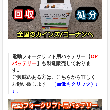
電動フォークリフト用バッテリー【
OP
バッテリー
】も製造販売しておりま
す。
ご興味のある方は、こちらから宜しく
お願い致します。
（画像をクリック）↓
↓ ↓