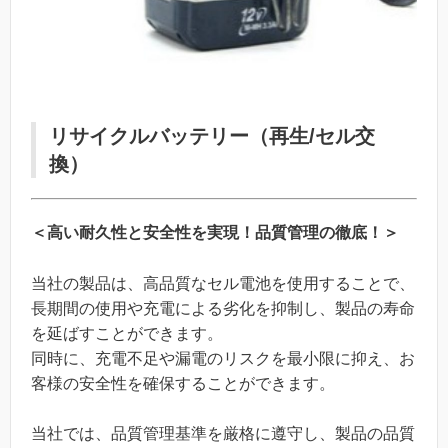
リサイクルバッテリー（再生/セル交
換）
＜高い耐久性と安全性を実現！品質管理の徹底！＞
当社の製品は、高品質なセル電池を使用することで、
長期間の使用や充電による劣化を抑制し、製品の寿命
を延ばすことができます。
同時に、充電不足や漏電のリスクを最小限に抑え、お
客様の安全性を確保することができます。
当社では、品質管理基準を厳格に遵守し、製品の品質