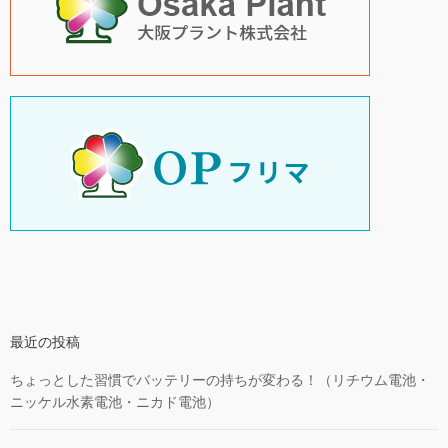
最近の投稿
ちょっとした習慣でバッテリーの持ちが変わる！（リチウム電池・
ニッケル水素電池・ニカド電池）