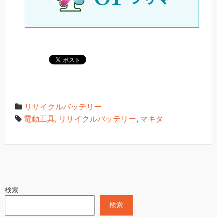
リサイクルバッテリー
電動工具
,
リサイクルバッテリー
,
マキタ
検索
検索