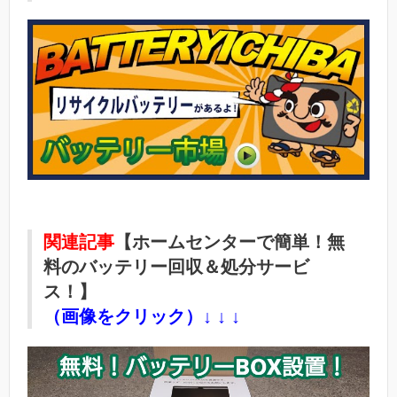
関連記事
【ホームセンターで簡単！無
料のバッテリー回収＆処分サービ
ス！】
（画像をクリック）↓ ↓ ↓