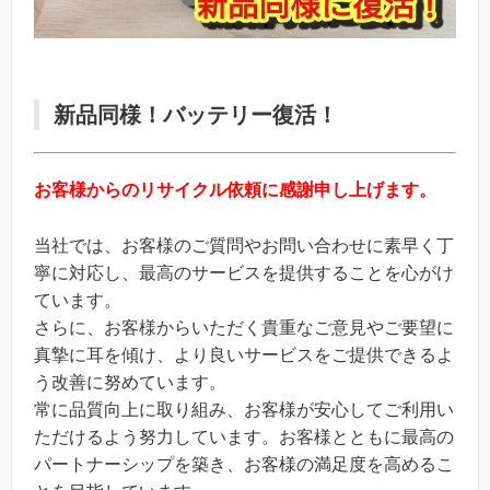
新品同様！バッテリー復活！
お客様からのリサイクル依頼に感謝申し上げます。
当社では、お客様のご質問やお問い合わせに素早く丁
寧に対応し、最高のサービスを提供することを心がけ
ています。
さらに、お客様からいただく貴重なご意見やご要望に
真摯に耳を傾け、より良いサービスをご提供できるよ
う改善に努めています。
常に品質向上に取り組み、お客様が安心してご利用い
ただけるよう努力しています。お客様とともに最高の
パートナーシップを築き、お客様の満足度を高めるこ