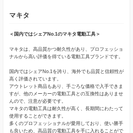
マキタ
＜国内ではシェアNo.1のマキタ電動工具＞
マキタは、高品質かつ耐久性があり、プロフェッショ
ナルから高い評価を得ている電動工具ブランドです。
国内ではシェアNo.1を誇り、海外でも品質と信頼性が
高く評価されています。
アウトレット商品もあり、手ごろな価格で入手できま
すが、他のメーカーの電動工具との互換性はありませ
んので、注意が必要です。
マキタの電動工具は耐久性が高く、長期間にわたって
使用することができます。
多くのプロフェッショナルが愛用しており、使い勝手
も良いため、高品質の電動工具を手に入れることがで