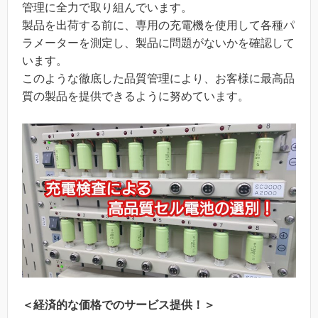
管理に全力で取り組んでいます。
製品を出荷する前に、専用の充電機を使用して各種パ
ラメーターを測定し、製品に問題がないかを確認して
います。
このような徹底した品質管理により、お客様に最高品
質の製品を提供できるように努めています。
＜経済的な価格でのサービス提供！＞