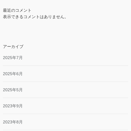
最近のコメント
表示できるコメントはありません。
アーカイブ
2025年7月
2025年6月
2025年5月
2023年9月
2023年8月