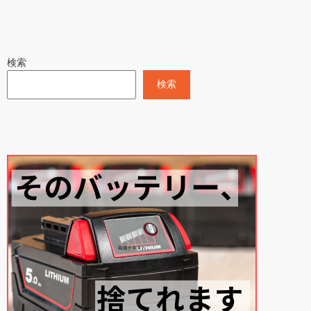
検索
検索