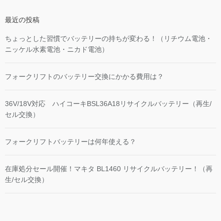
最近の投稿
ちょっとした習慣でバッテリーの持ちが変わる！（リチウム電池・
ニッケル水素電池・ニカド電池）
フォークリフトのバッテリー交換にかかる費用は？
36V/18V対応 ハイコーキBSL36A18リサイクルバッテリー（再生/
セル交換）
フォークリフトバッテリーは何年使える？
在庫処分セール開催！マキタ BL1460 リサイクルバッテリー！（再
生/セル交換）