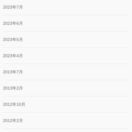
2023年7月
2023年6月
2023年5月
2023年4月
2013年7月
2013年2月
2012年10月
2012年2月