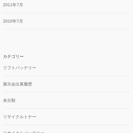
2011年7月
2010年7月
カテゴリー
リフトバッテリー
展示会出展履歴
未分類
リサイクルトナー
リサイクルバッテリー