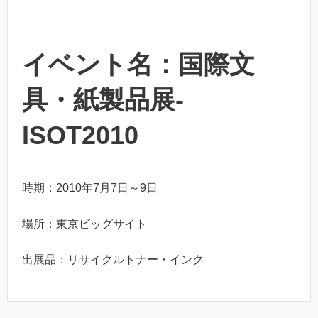
イベント名：国際文
具・紙製品展-
ISOT2010
時期：2010年7月7日～9日
場所：東京ビッグサイト
出展品：リサイクルトナー・インク