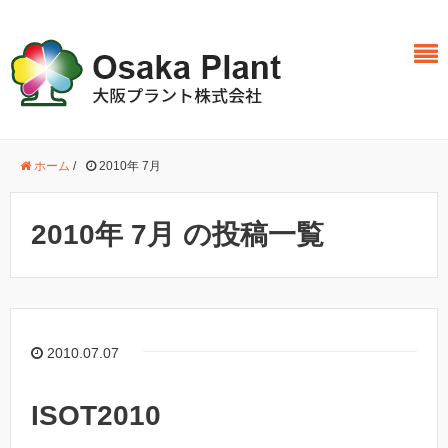
ホーム
/
2010年 7月
2010年 7月 の投稿一覧
2010.07.07
ISOT2010