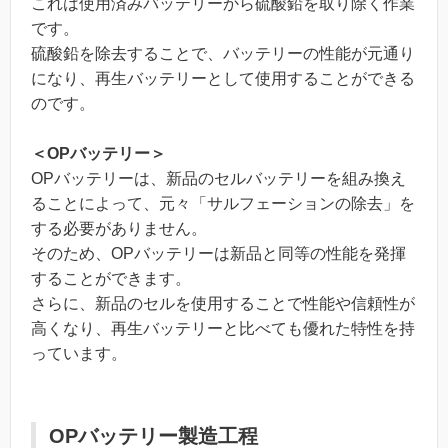
これは使用済みバッテリーから硫酸鉛を取り除く作業
です。
硫酸鉛を除去することで、バッテリーの性能が元通り
になり、再生バッテリーとして使用することができる
のです。
＜OPバッテリー＞
OPバッテリーは、新品のセルバッテリーを組み換え
ることによって、元々「サルフェーションの除去」を
する必要がありません。
そのため、OPバッテリーは新品と同等の性能を発揮
することができます。
さらに、新品のセルを使用することで性能や信頼性が
高くなり、再生バッテリーと比べても優れた特性を持
っています。
OPバッテリー製造工程