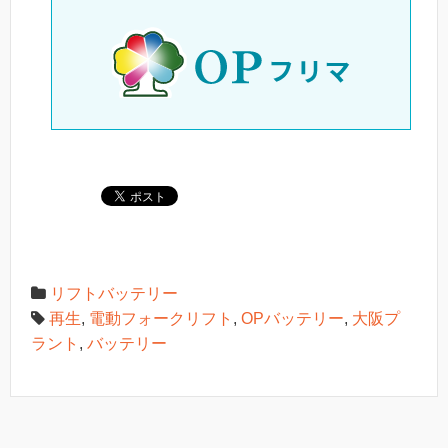
リフトバッテリー
再生
,
電動フォークリフト
,
OPバッテリー
,
大阪プ
ラント
,
バッテリー