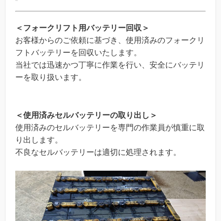
＜フォークリフト用バッテリー回収＞
お客様からのご依頼に基づき、使用済みのフォークリ
フトバッテリーを回収いたします。
当社では迅速かつ丁寧に作業を行い、安全にバッテリ
ーを取り扱います。
＜使用済みセルバッテリーの取り出し＞
使用済みのセルバッテリーを専門の作業員が慎重に取
り出します。
不良なセルバッテリーは適切に処理されます。