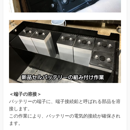
＜端子の溶接＞
バッテリーの端子に、端子接続鉛と呼ばれる部品を溶
接します。
この作業により、バッテリーの電気的接続が確保され
ます。