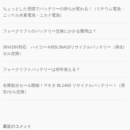
ちょっとした習慣でバッテリーの持ちが変わる！（リチウム電池・
ニッケル水素電池・ニカド電池）
フォークリフトのバッテリー交換にかかる費用は？
36V/18V対応 ハイコーキBSL36A18リサイクルバッテリー（再生/
セル交換）
フォークリフトバッテリーは何年使える？
在庫処分セール開催！マキタ BL1460 リサイクルバッテリー！（再
生/セル交換）
最近のコメント