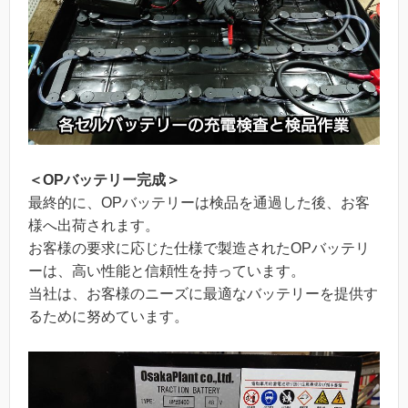
＜OPバッテリー完成＞
最終的に、OPバッテリーは検品を通過した後、お客
様へ出荷されます。
お客様の要求に応じた仕様で製造されたOPバッテリ
ーは、高い性能と信頼性を持っています。
当社は、お客様のニーズに最適なバッテリーを提供す
るために努めています。