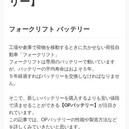
リー】
フォークリフト バッテリー
工場や倉庫で荷物を移動するときに欠かせない荷役自
動車「フォークリフト」
フォークリフトは専用のバッテリーで動いています
が、バッテリーの平均寿命はおよそ５年。
５年経過すればバッテリーを交換しなければなりませ
ん。
そこで、新しいバッテリーを購入するよりも安い値段
で済ませることができる
【OPバッテリー】
が注目さ
れています。
この記事では、OPバッテリーの性能や製造方法など
を詳しくみていきたいと思います。