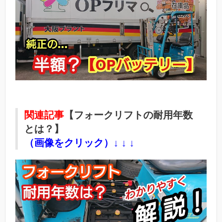
関連記事
【フォークリフトの耐用年数
とは？】
（画像をクリック）↓ ↓ ↓