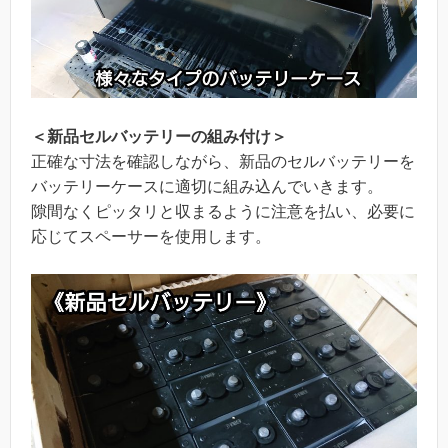
＜新品セルバッテリーの組み付け＞
正確な寸法を確認しながら、新品のセルバッテリーを
バッテリーケースに適切に組み込んでいきます。
隙間なくピッタリと収まるように注意を払い、必要に
応じてスペーサーを使用します。