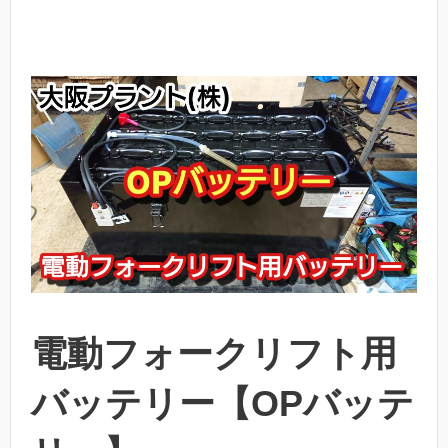
電動フォークリフト用
バッテリー【OPバッテ