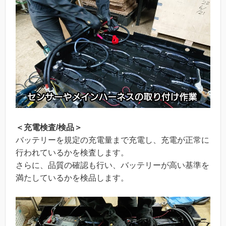
＜充電検査/検品＞
バッテリーを規定の充電量まで充電し、充電が正常に
行われているかを検査します。
さらに、品質の確認も行い、バッテリーが高い基準を
満たしているかを検品します。