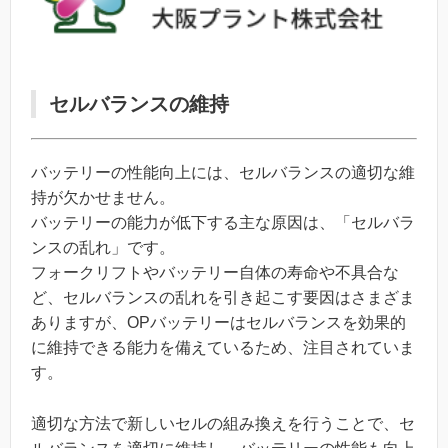
セルバランスの維持
バッテリーの性能向上には、セルバランスの適切な維
持が欠かせません。
バッテリーの能力が低下する主な原因は、「セルバラ
ンスの乱れ」です。
フォークリフトやバッテリー自体の寿命や不具合な
ど、セルバランスの乱れを引き起こす要因はさまざま
ありますが、OPバッテリーはセルバランスを効果的
に維持できる能力を備えているため、注目されていま
す。
適切な方法で新しいセルの組み換えを行うことで、セ