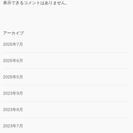
表示できるコメントはありません。
アーカイブ
2025年7月
2025年6月
2025年5月
2023年9月
2023年8月
2023年7月