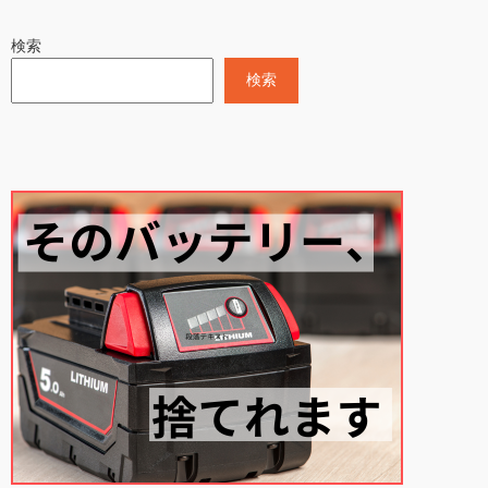
検索
検索