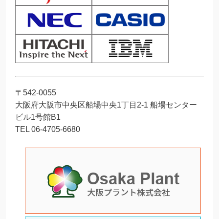
〒542-0055
大阪府大阪市中央区船場中央1丁目2-1 船場センター
ビル1号館B1
TEL 06-4705-6680