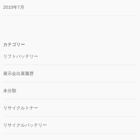
2010年7月
カテゴリー
リフトバッテリー
展示会出展履歴
未分類
リサイクルトナー
リサイクルバッテリー