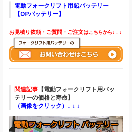
電動フォークリフト用鉛バッテリー
【OPバッテリー】
お見積り依頼・ご質問・ご注文は
こちらから
↓ ↓ ↓
関連記事
【電動フォークリフト用バッ
テリーの価格と寿命】
（画像をクリック）↓ ↓ ↓