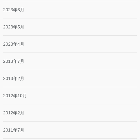
2023年6月
2023年5月
2023年4月
2013年7月
2013年2月
2012年10月
2012年2月
2011年7月