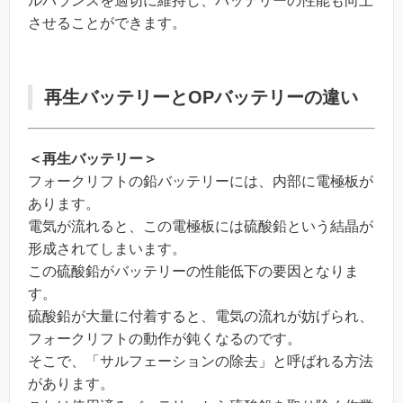
ルバランスを適切に維持し、バッテリーの性能も向上
させることができます。
再生バッテリーとOPバッテリーの違い
＜再生バッテリー＞
フォークリフトの鉛バッテリーには、内部に電極板が
あります。
電気が流れると、この電極板には硫酸鉛という結晶が
形成されてしまいます。
この硫酸鉛がバッテリーの性能低下の要因となりま
す。
硫酸鉛が大量に付着すると、電気の流れが妨げられ、
フォークリフトの動作が鈍くなるのです。
そこで、「サルフェーションの除去」と呼ばれる方法
があります。