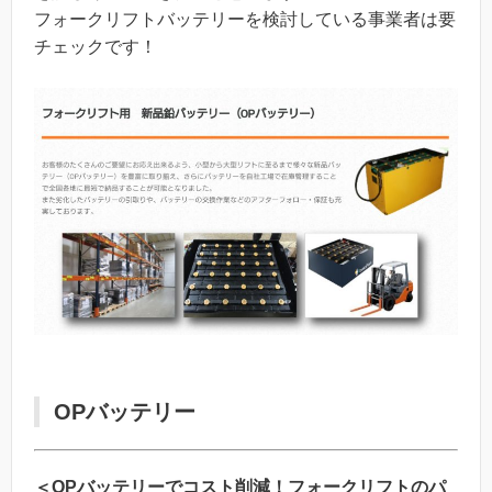
フォークリフトバッテリーを検討している事業者は要
チェックです！
OPバッテリー
＜OPバッテリーでコスト削減！フォークリフトのパ