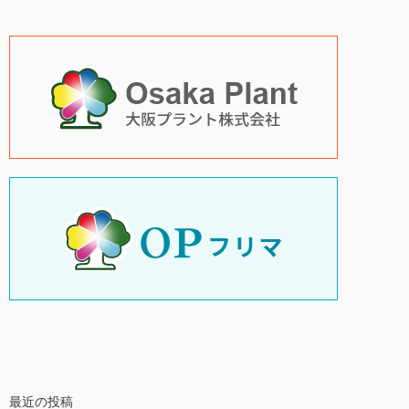
最近の投稿