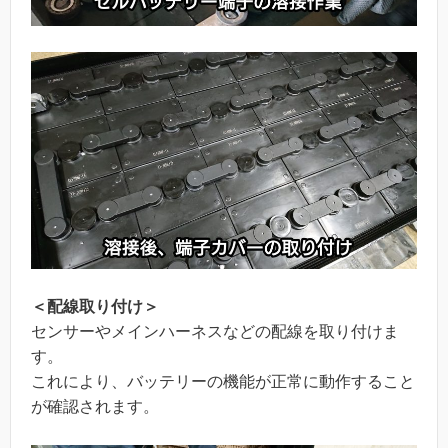
＜配線取り付け＞
センサーやメインハーネスなどの配線を取り付けま
す。
これにより、バッテリーの機能が正常に動作すること
が確認されます。