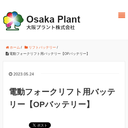
ホーム
/
リフトバッテリー
/
電動フォークリフト用バッテリー【OPバッテリー】
2023.05.24
電動フォークリフト用バッテ
リー【OPバッテリー】