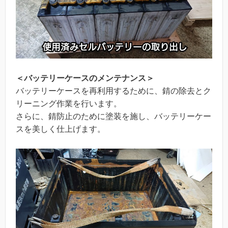
＜バッテリーケースのメンテナンス＞
バッテリーケースを再利用するために、錆の除去とク
リーニング作業を行います。
さらに、錆防止のために塗装を施し、バッテリーケー
スを美しく仕上げます。