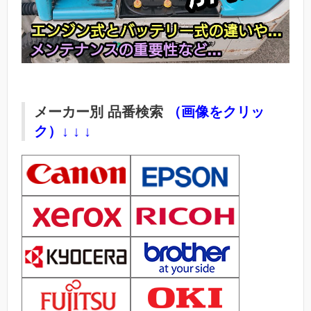
メーカー別 品番検索
（画像をクリッ
ク）↓ ↓ ↓