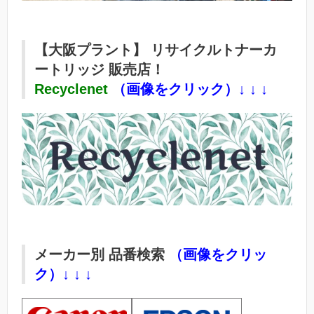
【大阪プラント】 リサイクルトナーカ
ートリッジ 販売店！
Recyclenet
（画像をクリック）↓ ↓ ↓
メーカー別 品番検索
（画像をクリッ
ク）↓ ↓ ↓