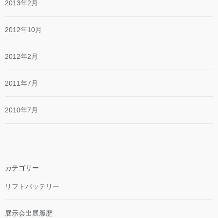
2013年2月
2012年10月
2012年2月
2011年7月
2010年7月
カテゴリー
リフトバッテリー
展示会出展履歴