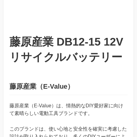
藤原産業 DB12-15 12V
リサイクルバッテリー
藤原産業（E-Value）
藤原産業（E-Value）は、情熱的なDIY愛好家に向け
て素晴らしい電動工具ブランドです。
このブランドは、使い心地と安全性を確実に考慮した
設計が取り入れられており、多くのDIYユーザーによ