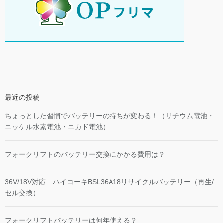
最近の投稿
ちょっとした習慣でバッテリーの持ちが変わる！（リチウム電池・
ニッケル水素電池・ニカド電池）
フォークリフトのバッテリー交換にかかる費用は？
36V/18V対応 ハイコーキBSL36A18リサイクルバッテリー（再生/
セル交換）
フォークリフトバッテリーは何年使える？