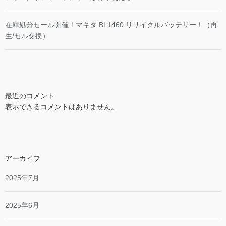
在庫処分セール開催！マキタ BL1460 リサイクルバッテリー！（再
生/セル交換）
最近のコメント
表示できるコメントはありません。
アーカイブ
2025年7月
2025年6月