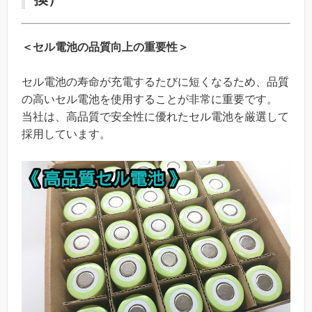
＜セル電池の品質向上の重要性＞
セル電池の寿命が充電するたびに短くなるため、品質
の高いセル電池を使用することが非常に重要です。
当社は、高品質で安全性に優れたセル電池を厳選して
採用しています。