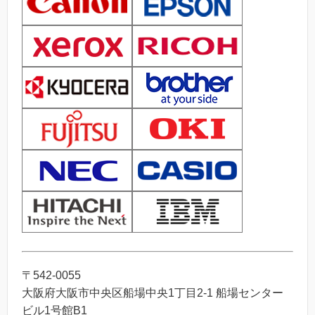
〒542-0055
大阪府大阪市中央区船場中央1丁目2-1 船場センター
ビル1号館B1