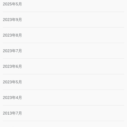
2025年5月
2023年9月
2023年8月
2023年7月
2023年6月
2023年5月
2023年4月
2013年7月