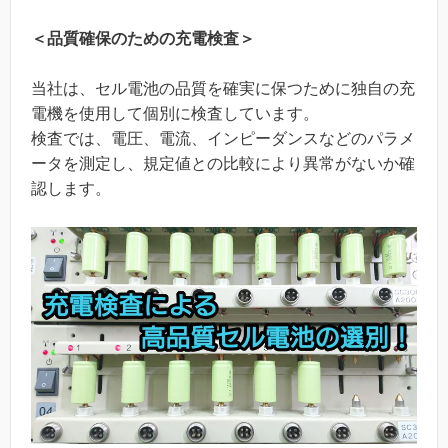
＜品質確保のための充電検査＞
当社は、セル電池の品質を確実に保つために独自の充
電機を使用して個別に検査しています。
検査では、電圧、電流、インピーダンスなどのパラメ
ータを測定し、規定値との比較により異常がないか確
認します。