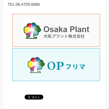
TEL 06-4705-6680