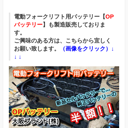
電動フォークリフト用バッテリー【
OP
バッテリー
】も製造販売しておりま
す。
ご興味のある方は、こちらから宜しく
お願い致します。
（画像をクリック）↓
↓ ↓