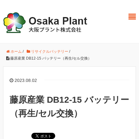
ホーム
/
リサイクルバッテリー
/
藤原産業 DB12-15 バッテリー（再生/セル交換）
2023.08.02
藤原産業 DB12-15 バッテリー
（再生/セル交換）