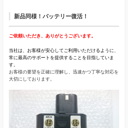
新品同様！バッテリー復活！
ご依頼いただき、ありがとうございます。
当社は、お客様が安心してご利用いただけるように、
常に最高のサポートを提供することを目指していま
す。
お客様の要望を正確に理解し、迅速かつ丁寧な対応を
大切にしております。