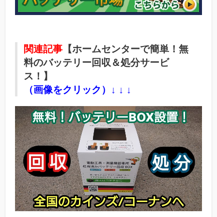
関連記事
【ホームセンターで簡単！無
料のバッテリー回収＆処分サービ
ス！】
（画像をクリック）↓ ↓ ↓