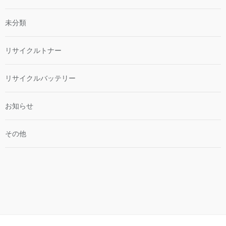
未分類
リサイクルトナー
リサイクルバッテリー
お知らせ
その他