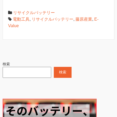
リサイクルバッテリー
電動工具
,
リサイクルバッテリー
,
藤原産業
,
E-
Value
検索
検索