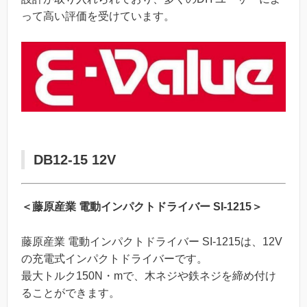
って高い評価を受けています。
DB12-15 12V
＜藤原産業 電動インパクトドライバー SI-1215＞
藤原産業 電動インパクトドライバー SI-1215は、12V
の充電式インパクトドライバーです。
最大トルク150N・mで、木ネジや鉄ネジを締め付け
ることができます。