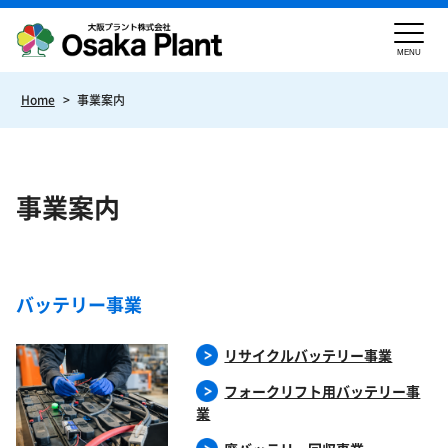
MENU
Home
>
事業案内
事業案内
バッテリー事業​
リサイクルバッテリー事業
フォークリフト用バッテリー事
業