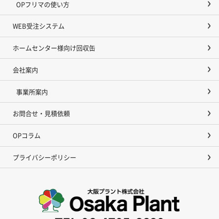
OPフリマの使い方
WEB受注システム
ホームセンター様向け回収缶
会社案内
事業所案内
お問合せ・見積依頼
OPコラム
プライバシーポリシー