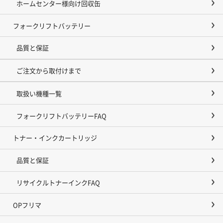
ホームセンター様向け回収缶
フォークリフトバッテリー
品質と保証
ご注文から取付けまで
取扱い機種一覧
フォークリフトバッテリーFAQ
トナー・インクカートリッジ
品質と保証
リサイクルトナーインクFAQ
OPフリマ