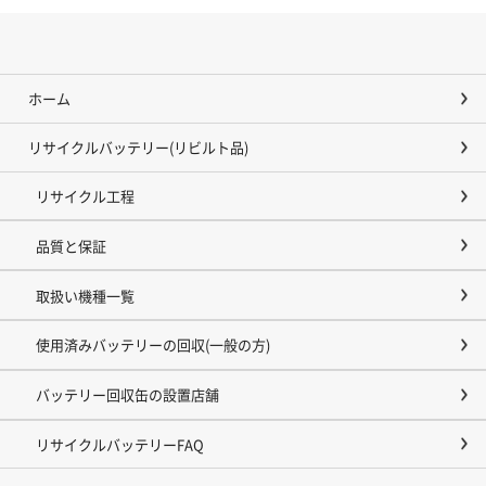
ホーム
リサイクルバッテリー(リビルト品)
リサイクル工程
品質と保証
取扱い機種一覧
使用済みバッテリーの回収(一般の方)
バッテリー回収缶の設置店舗
リサイクルバッテリーFAQ