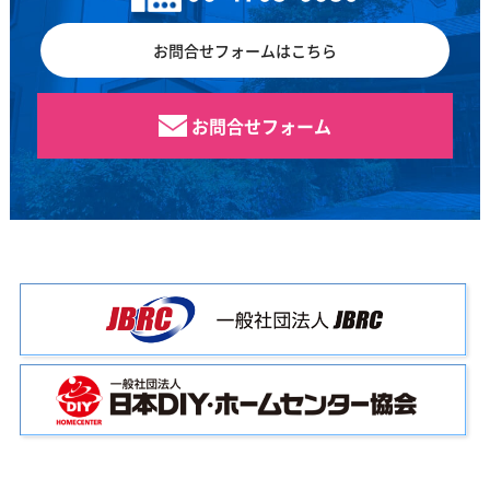
お問合せフォームはこちら
お問合せフォーム