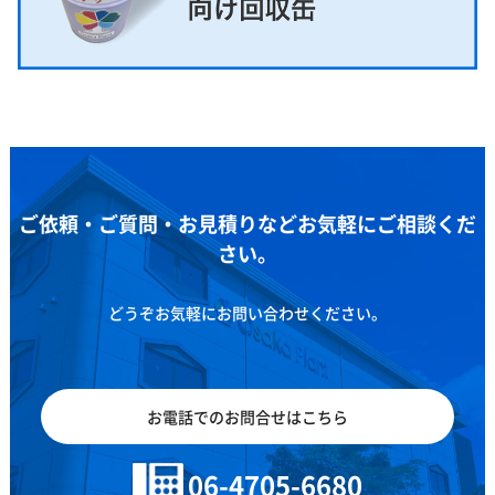
ご依頼・ご質問・お見積りなどお気軽にご相談くだ
さい。
どうぞお気軽にお問い合わせください。
お電話でのお問合せはこちら
06-4705-6680