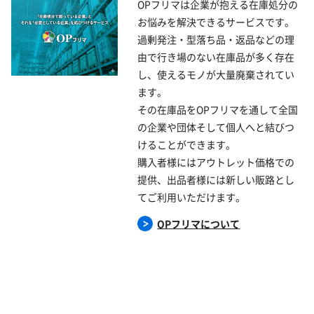
OPフリマは企業が抱える在庫処分の
お悩みを解決できるサービスです。
過剰発注・型落ち品・返品などの理
由で行き場のない在庫品が多く存在
し、使えるモノが大量廃棄されてい
ます。
その在庫品をOPフリマを通して全国
の企業や団体そして個人へと結びつ
けることができます。
購入者様にはアウトレット価格での
提供、出品者様には新しい販路とし
てご利用いただけます。
OPフリマについて