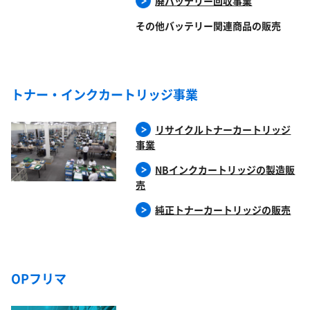
廃バッテリー回収事業
その他バッテリー関連商品の販売
トナー・インクカートリッジ事業
リサイクルトナーカートリッジ
事業
NBインクカートリッジの製造販
売
純正トナーカートリッジの販売
OPフリマ