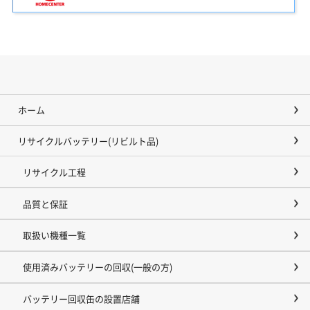
ホーム
リサイクルバッテリー(リビルト品)
リサイクル工程
品質と保証
取扱い機種一覧
使用済みバッテリーの回収(一般の方)
バッテリー回収缶の設置店舗