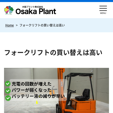
MENU
Home
>
フォークリフトの買い替えは高い
フォークリフトの買い替えは高い