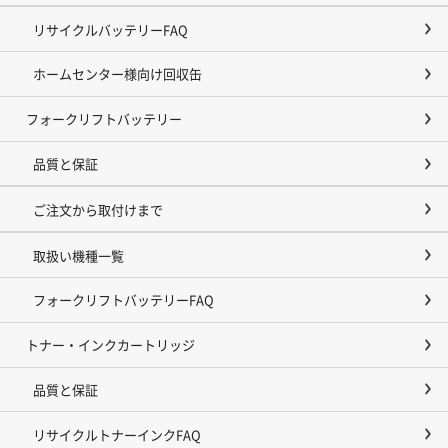
リサイクルバッテリーFAQ
ホームセンター様向け回収缶
フォークリフトバッテリー
品質と保証
ご注文から取付けまで
取扱い機種一覧
フォークリフトバッテリーFAQ
トナー・インクカートリッジ
品質と保証
リサイクルトナーインクFAQ