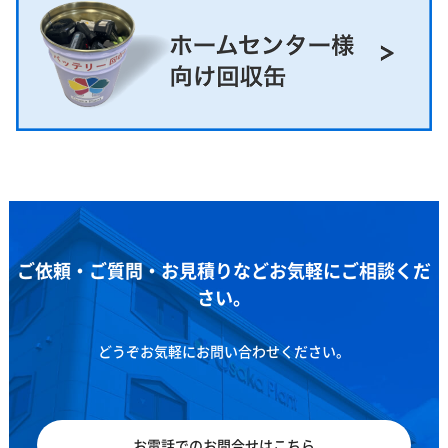
ご依頼・ご質問・お見積りなどお気軽にご相談くだ
さい。
どうぞお気軽にお問い合わせください。
お電話でのお問合せはこちら