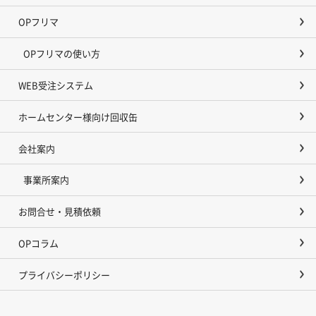
OPフリマ
OPフリマの使い方
WEB受注システム
ホームセンター様向け回収缶
会社案内
事業所案内
お問合せ・見積依頼
OPコラム
プライバシーポリシー