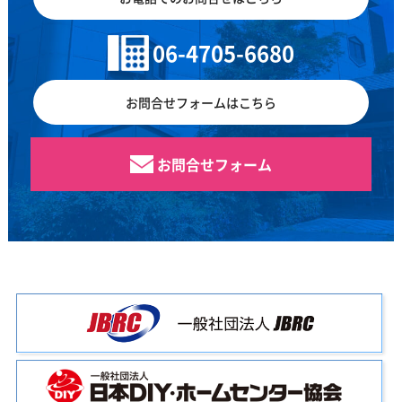
06-4705-6680
お問合せフォームはこちら
お問合せフォーム