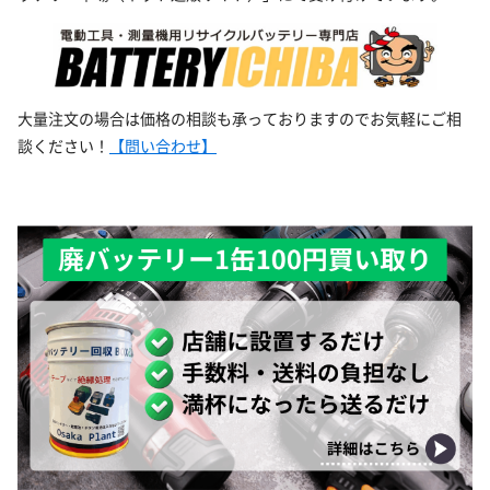
大量注文の場合は価格の相談も承っておりますのでお気軽にご相
談ください！
【問い合わせ】