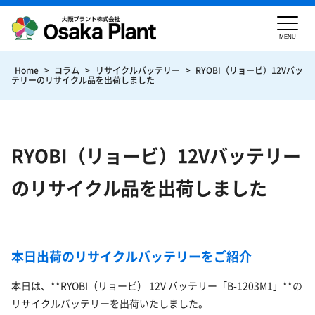
MENU
Home
>
コラム
>
リサイクルバッテリー
>
RYOBI（リョービ）12Vバッ
テリーのリサイクル品を出荷しました
RYOBI（リョービ）12Vバッテリー
のリサイクル品を出荷しました
本日出荷のリサイクルバッテリーをご紹介
本日は、**RYOBI（リョービ） 12V バッテリー「B-1203M1」**の
リサイクルバッテリーを出荷いたしました。