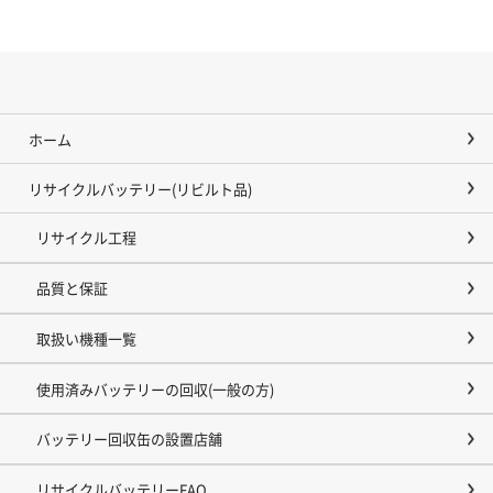
ホーム
リサイクルバッテリー(リビルト品)
リサイクル工程
品質と保証
取扱い機種一覧
使用済みバッテリーの回収(一般の方)
バッテリー回収缶の設置店舗
リサイクルバッテリーFAQ