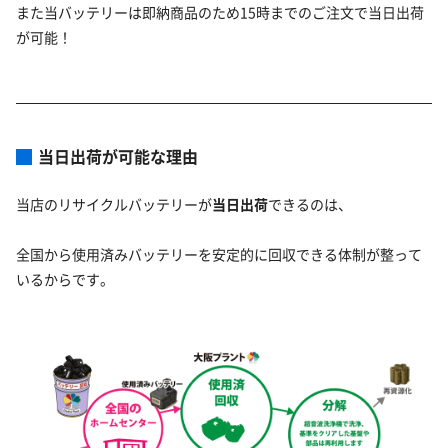
また当バッテリーは即納商品のため15時までのご注文で当日出荷
が可能！
当日出荷が可能な理由
当店のリサイクルバッテリーが
当日出荷
できるのは、
全国から使用済みバッテリーを安定的に回収できる体制が整って
いるからです。