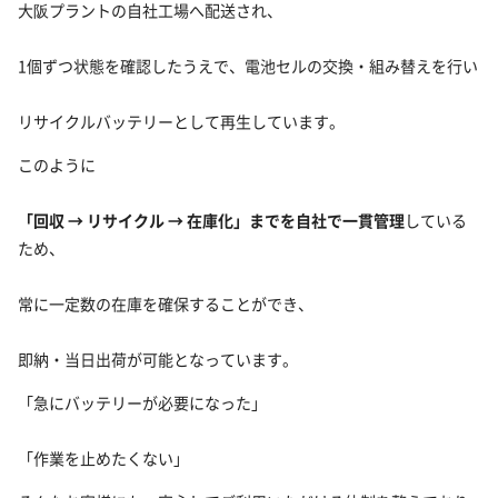
大阪プラントの自社工場へ配送され、
1個ずつ状態を確認したうえで、電池セルの交換・組み替えを行い
リサイクルバッテリーとして再生しています。
このように
「回収 → リサイクル → 在庫化」までを自社で一貫管理
している
ため、
常に一定数の在庫を確保することができ、
即納・当日出荷が可能となっています。
「急にバッテリーが必要になった」
「作業を止めたくない」