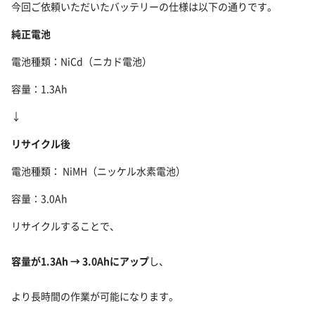
今回ご依頼いただいたバッテリーの仕様は以下の通りです。
純正電池
電池種類：NiCd（ニカド電池）
容量：1.3Ah
↓
リサイクル後
電池種類： NiMH（ニッケル水素電池）
容量：3.0Ah
リサイクルすることで、
容量が1.3Ah → 3.0Ahにアップ
し、
より長時間の作業が可能になります。