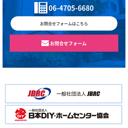
06-4705-6680
お問合せフォームはこちら
お問合せフォーム