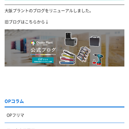
大阪プラントのブログをリニューアルしました。
旧ブログはこちらから↓
OPコラム
OPフリマ