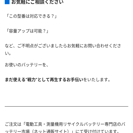
お気軽にご相談ください
「この型番は対応できる？」
「容量アップは可能？」
など、ご不明点がございましたらお気軽にお問い合わせくださ
い。
お使いのバッテリーを、
まだ使える“戦力”として再生するお手伝い
をいたします。
ご注文は「電動工具・測量機用リサイクルバッテリー専門店のバ
ッテリー市場（ネット通販サイト）」にて受け付けています。