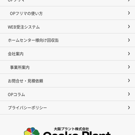
OPフリマの使い方
WEB受注システム
ホームセンター様向け回収缶
会社案内
事業所案内
お問合せ・見積依頼
OPコラム
プライバシーポリシー