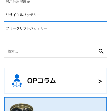
展示会出展履歴
リサイクルバッテリー
フォークリフトバッテリー
検
索: