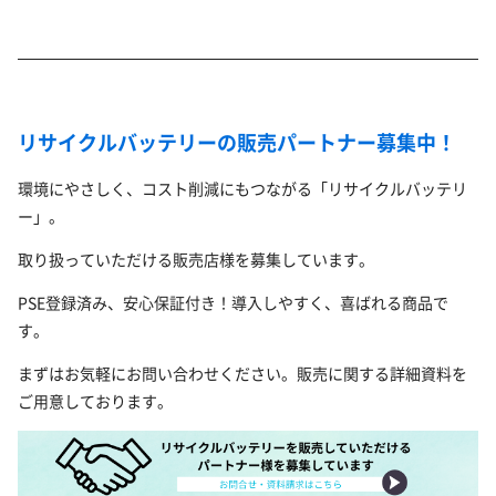
リサイクルバッテリーの販売パートナー募集中！
環境にやさしく、コスト削減にもつながる「リサイクルバッテリ
ー」。
取り扱っていただける販売店様を募集しています。
PSE登録済み、安心保証付き！導入しやすく、喜ばれる商品で
す。
まずはお気軽にお問い合わせください。販売に関する詳細資料を
ご用意しております。