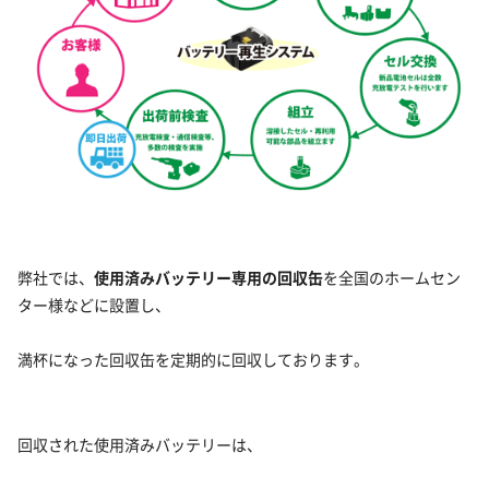
弊社では、
使用済みバッテリー専用の回収缶
を全国のホームセン
ター様などに設置し、
満杯になった回収缶を定期的に回収しております。
回収された使用済みバッテリーは、