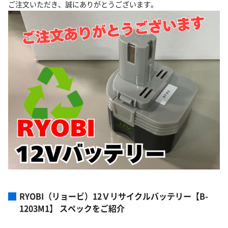
ご注文いただき、誠にありがとうございます。
RYOBI（リョービ）12Ｖリサイクルバッテリー【B-
1203M1】 スペックをご紹介