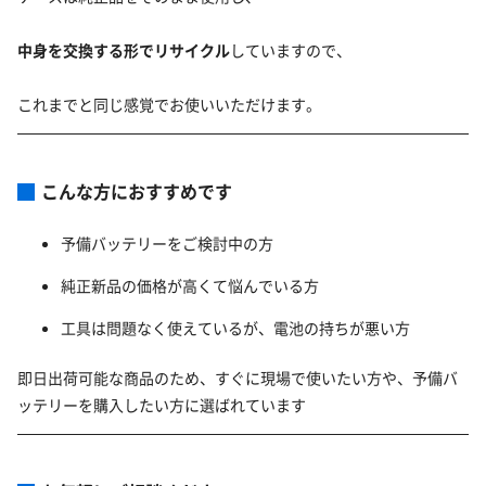
中身を交換する形でリサイクル
していますので、
これまでと同じ感覚でお使いいただけます。
こんな方におすすめです
予備バッテリーをご検討中の方
純正新品の価格が高くて悩んでいる方
工具は問題なく使えているが、電池の持ちが悪い方
即日出荷可能な商品のため、すぐに現場で使いたい方や、予備バ
ッテリーを購入したい方に選ばれています