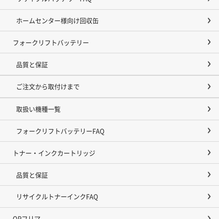
ホームセンター様向け回収缶
フォークリフトバッテリー
品質と保証
ご注文から取付けまで
取扱い機種一覧
フォークリフトバッテリーFAQ
トナー・インクカートリッジ
品質と保証
リサイクルトナーインクFAQ
OPフリマ