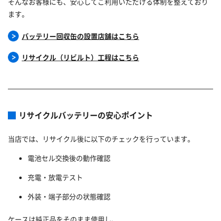
そんなお客様にも、安心してご利用いただける体制を整えており
ます。
バッテリー回収缶の設置店舗はこちら
リサイクル（リビルト）工程はこちら
リサイクルバッテリーの安心ポイント
当店では、リサイクル後に以下のチェックを行っています。
電池セル交換後の動作確認
充電・放電テスト
外装・端子部分の状態確認
ケースは純正品をそのまま使用し、