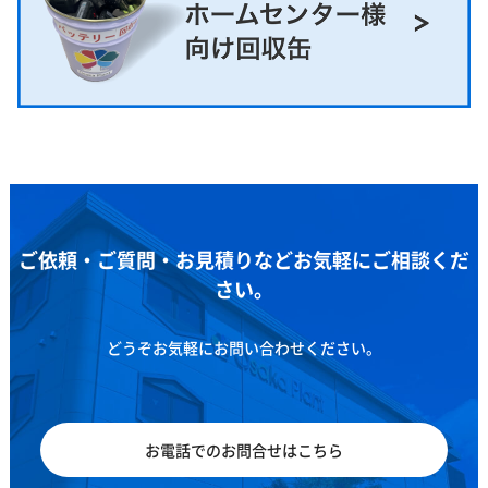
ご依頼・ご質問・お見積りなどお気軽にご相談くだ
さい。
どうぞお気軽にお問い合わせください。
お電話でのお問合せはこちら