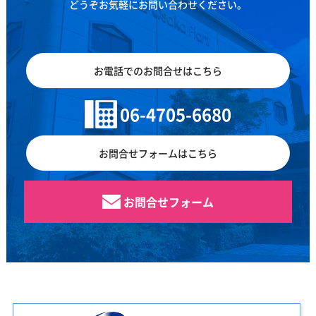
どうぞお気軽にお問い合わせください。
お電話でのお問合せはこちら
06-4705-6680
お問合せフォームはこちら
お問合せフォーム