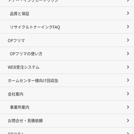
品質と保証
リサイクルトナーインクFAQ
OPフリマ
OPフリマの使い方
WEB受注システム
ホームセンター様向け回収缶
会社案内
事業所案内
お問合せ・見積依頼
OPコラム