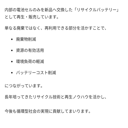
内部の電池セルのみを新品へ交換した「リサイクルバッテリー」
として再生・販売しています。
単なる廃棄ではなく、再利用できる部分を活かすことで、
廃棄物削減
資源の有効活用
環境負荷の軽減
バッテリーコスト削減
につながっています。
長年培ってきたリサイクル技術と再生ノウハウを活かし、
今後も循環型社会の実現に貢献してまいります。