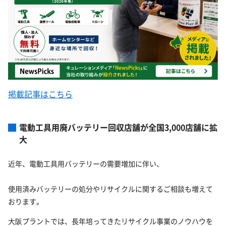
掲載記事はこちら
電動工具用廃バッテリー回収店舗が全国3,000店舗に拡
大
近年、電動工具用バッテリーの需要増加に伴い、
使用済みバッテリーの処分やリサイクルに関するご相談も増えて
おります。
大阪プラントでは、長年培ってきたリサイクル事業のノウハウを