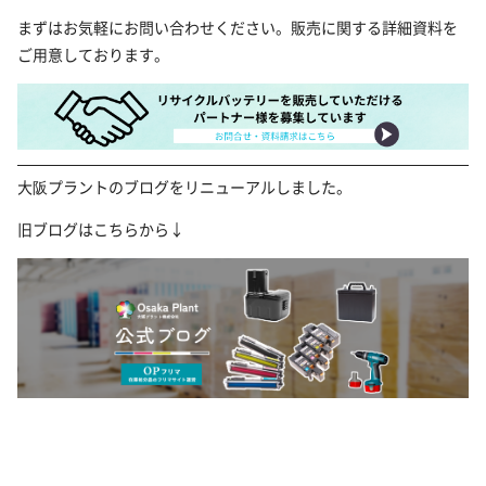
まずはお気軽にお問い合わせください。販売に関する詳細資料を
ご用意しております。
大阪プラントのブログをリニューアルしました。
旧ブログはこちらから↓