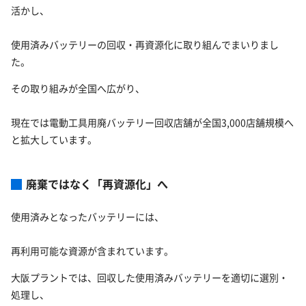
活かし、
使用済みバッテリーの回収・再資源化に取り組んでまいりまし
た。
その取り組みが全国へ広がり、
現在では電動工具用廃バッテリー回収店舗が全国3,000店舗規模へ
と拡大しています。
廃棄ではなく「再資源化」へ
使用済みとなったバッテリーには、
再利用可能な資源が含まれています。
大阪プラントでは、回収した使用済みバッテリーを適切に選別・
処理し、