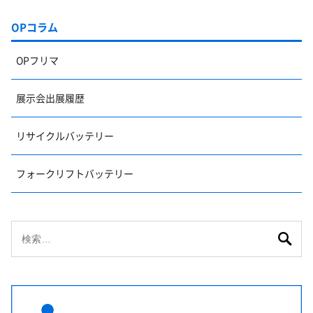
OPコラム
OPフリマ
展示会出展履歴
リサイクルバッテリー
フォークリフトバッテリー
検
索: