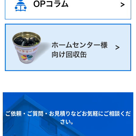
ご依頼・ご質問・お見積りなどお気軽にご相談くだ
さい。