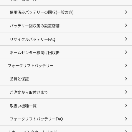
使用済みバッテリーの回収(一般の方)
バッテリー回収缶の設置店舗
リサイクルバッテリーFAQ
ホームセンター様向け回収缶
フォークリフトバッテリー
品質と保証
ご注文から取付けまで
取扱い機種一覧
フォークリフトバッテリーFAQ
トナー・インクカートリッジ