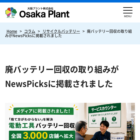
MENU
Home
>
コラム
>
リサイクルバッテリー
>
廃バッテリー回収の取り組
みがNewsPicksに掲載されました
廃バッテリー回収の取り組みが
NewsPicksに掲載されました