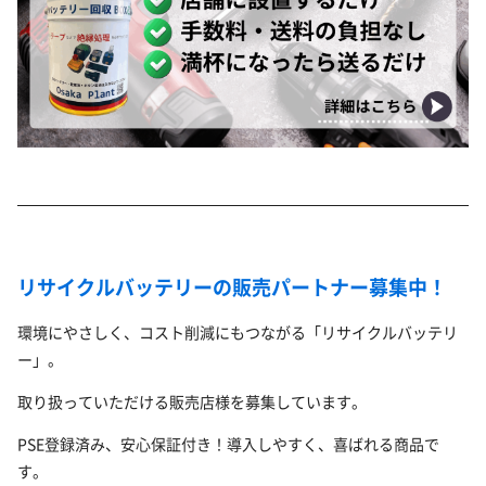
リサイクルバッテリーの販売パートナー募集中！
環境にやさしく、コスト削減にもつながる「リサイクルバッテリ
ー」。
取り扱っていただける販売店様を募集しています。
PSE登録済み、安心保証付き！導入しやすく、喜ばれる商品で
す。