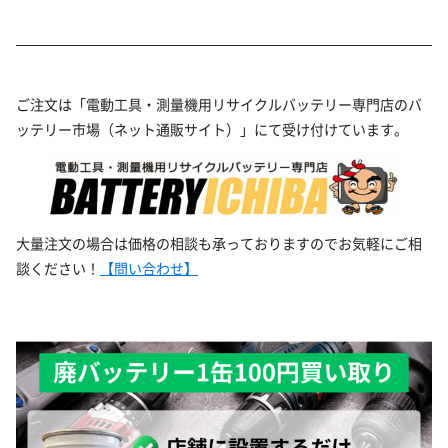
ご注文は「電動工具・測量機用リサイクルバッテリー専門店のバ
ッテリー市場（ネット通販サイト）」にて受け付けています。
大量注文の場合は価格の相談も承っておりますのでお気軽にご相
談ください！
【問い合わせ】