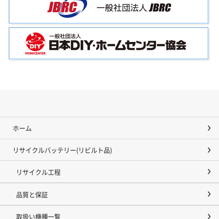
ホーム
リサイクルバッテリー(リビルト品)
リサイクル工程
品質と保証
取扱い機種一覧