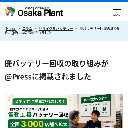
MENU
Home
>
コラム
>
リサイクルバッテリー
>
廃バッテリー回収の取り組
みが@Pressに掲載されました
廃バッテリー回収の取り組みが
@Pressに掲載されました