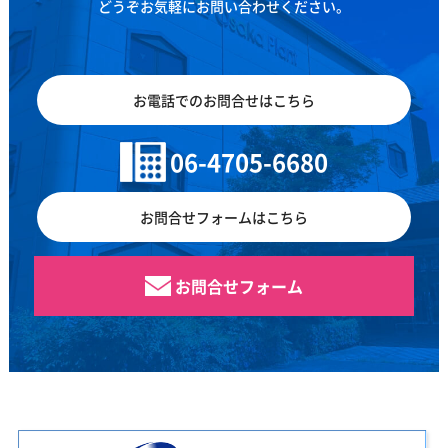
どうぞお気軽にお問い合わせください。
お電話でのお問合せはこちら
06-4705-6680
お問合せフォームはこちら
お問合せフォーム