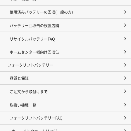
使用済みバッテリーの回収(一般の方)
バッテリー回収缶の設置店舗
リサイクルバッテリーFAQ
ホームセンター様向け回収缶
フォークリフトバッテリー
品質と保証
ご注文から取付けまで
取扱い機種一覧
フォークリフトバッテリーFAQ
トナー・インクカートリッジ