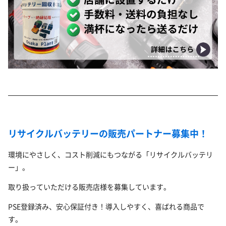
リサイクルバッテリーの販売パートナー募集中！
環境にやさしく、コスト削減にもつながる「リサイクルバッテリ
ー」。
取り扱っていただける販売店様を募集しています。
PSE登録済み、安心保証付き！導入しやすく、喜ばれる商品で
す。