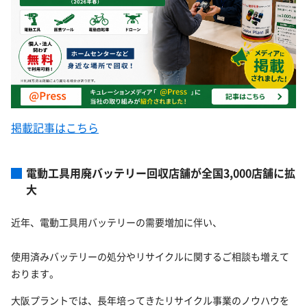
掲載記事はこちら
電動工具用廃バッテリー回収店舗が全国3,000店舗に拡
大
近年、電動工具用バッテリーの需要増加に伴い、
使用済みバッテリーの処分やリサイクルに関するご相談も増えて
おります。
大阪プラントでは、長年培ってきたリサイクル事業のノウハウを