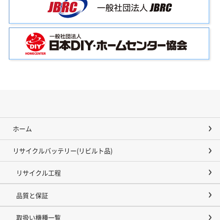
ホーム
リサイクルバッテリー(リビルト品)
リサイクル工程
品質と保証
取扱い機種一覧