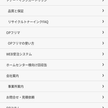
品質と保証
リサイクルトナーインクFAQ
OPフリマ
OPフリマの使い方
WEB受注システム
ホームセンター様向け回収缶
会社案内
事業所案内
お問合せ・見積依頼
OPコラム