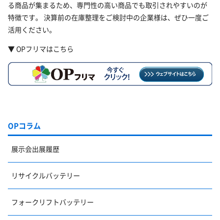
る商品が集まるため、専門性の高い商品でも取引されやすいのが
特徴です。 決算前の在庫整理をご検討中の企業様は、ぜひ一度ご
活用ください。
▼ OPフリマはこちら
OPコラム
展示会出展履歴
リサイクルバッテリー
フォークリフトバッテリー