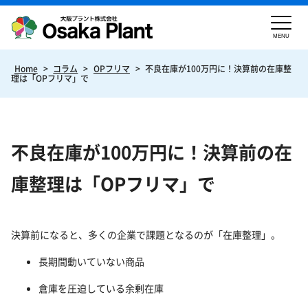
MENU
Home
>
コラム
>
OPフリマ
>
不良在庫が100万円に！決算前の在庫整
理は「OPフリマ」で
不良在庫が100万円に！決算前の在
庫整理は「OPフリマ」で
決算前になると、多くの企業で課題となるのが「在庫整理」。
長期間動いていない商品
倉庫を圧迫している余剰在庫