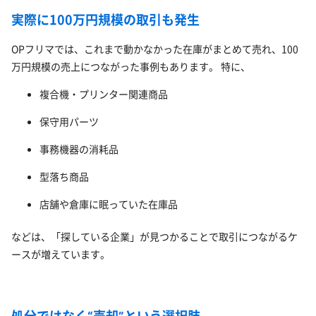
実際に100万円規模の取引も発生
OPフリマでは、これまで動かなかった在庫がまとめて売れ、100
万円規模の売上につながった事例もあります。 特に、
複合機・プリンター関連商品
保守用パーツ
事務機器の消耗品
型落ち商品
店舗や倉庫に眠っていた在庫品
などは、「探している企業」が見つかることで取引につながるケ
ースが増えています。
処分ではなく“売却”という選択肢