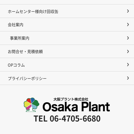
ホームセンター様向け回収缶
会社案内
事業所案内
お問合せ・見積依頼
OPコラム
プライバシーポリシー
TEL
06-4705-6680