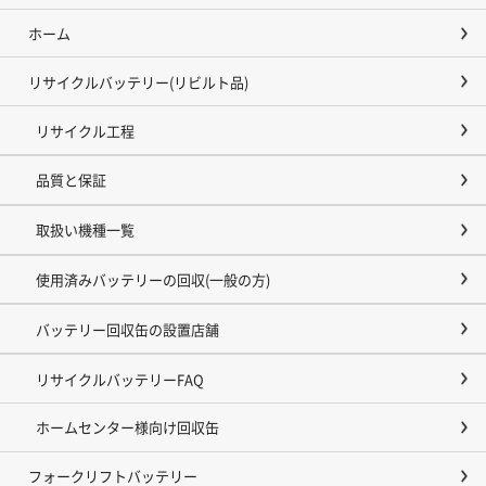
ホーム
リサイクルバッテリー(リビルト品)
リサイクル工程
品質と保証
取扱い機種一覧
使用済みバッテリーの回収(一般の方)
バッテリー回収缶の設置店舗
リサイクルバッテリーFAQ
ホームセンター様向け回収缶
フォークリフトバッテリー