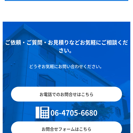
ご依頼・ご質問・お見積りなどお気軽にご相談くだ
さい。
どうぞお気軽にお問い合わせください。
お電話でのお問合せはこちら
06-4705-6680
お問合せフォームはこちら