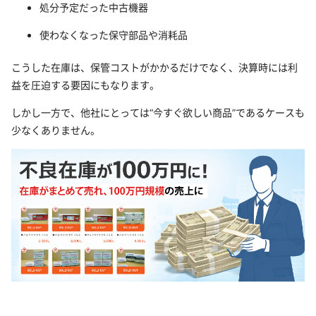
処分予定だった中古機器
使わなくなった保守部品や消耗品
こうした在庫は、保管コストがかかるだけでなく、決算時には利
益を圧迫する要因にもなります。
しかし一方で、他社にとっては“今すぐ欲しい商品”であるケースも
少なくありません。