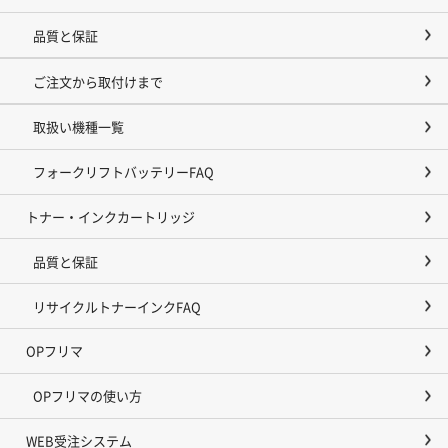
品質と保証
ご注文から取付けまで
取扱い機種一覧
フォークリフトバッテリーFAQ
トナー・インクカートリッジ
品質と保証
リサイクルトナーインクFAQ
OPフリマ
OPフリマの使い方
WEB受注システム