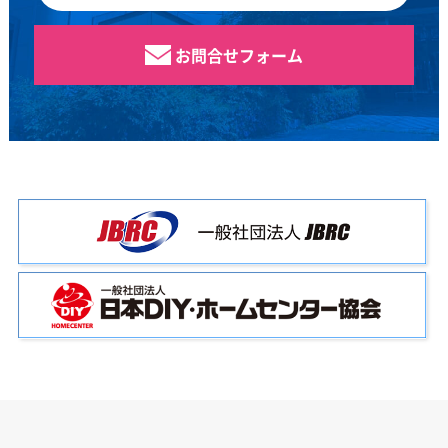
お問合せフォーム