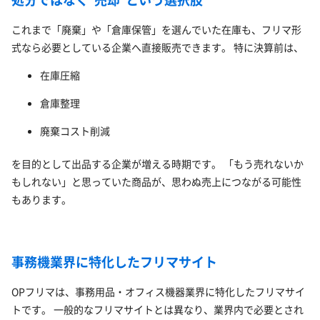
これまで「廃棄」や「倉庫保管」を選んでいた在庫も、フリマ形
式なら必要としている企業へ直接販売できます。 特に決算前は、
在庫圧縮
倉庫整理
廃棄コスト削減
を目的として出品する企業が増える時期です。 「もう売れないか
もしれない」と思っていた商品が、思わぬ売上につながる可能性
もあります。
事務機業界に特化したフリマサイト
OPフリマは、事務用品・オフィス機器業界に特化したフリマサイ
トです。 一般的なフリマサイトとは異なり、業界内で必要とされ