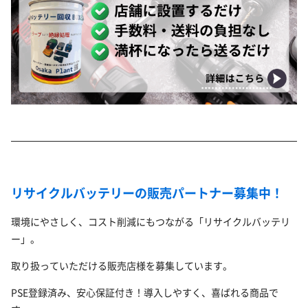
リサイクルバッテリーの販売パートナー募集中！
環境にやさしく、コスト削減にもつながる「リサイクルバッテリ
ー」。
取り扱っていただける販売店様を募集しています。
PSE登録済み、安心保証付き！導入しやすく、喜ばれる商品で