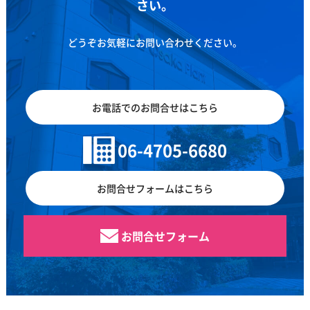
さい。
どうぞお気軽にお問い合わせください。
お電話でのお問合せはこちら
06-4705-6680
お問合せフォームはこちら
お問合せフォーム