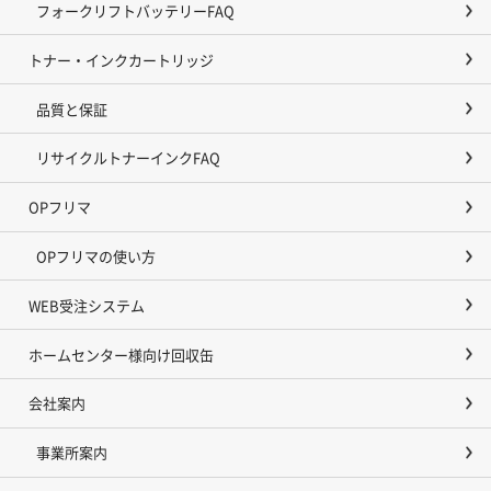
フォークリフトバッテリーFAQ
トナー・インクカートリッジ
品質と保証
リサイクルトナーインクFAQ
OPフリマ
OPフリマの使い方
WEB受注システム
ホームセンター様向け回収缶
会社案内
事業所案内