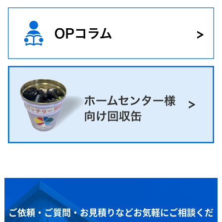
ご依頼・ご質問・お見積りなどお気軽にご相談くだ