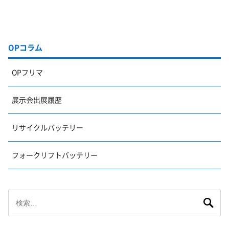
OPコラム
OPフリマ
展示会出展履歴
リサイクルバッテリー
フォークリフトバッテリー
検
索: