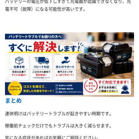
バッテリーの電圧が低下しすぎて充電器が認識できなくなり、充
電不可（故障）になる可能性が高いです。
まとめ
連休明けはバッテリートラブルが起きやすい時期です。
稼働前チェックだけでもトラブルは大きく減らせます。
気になる症状があればお気軽にご相談ください。