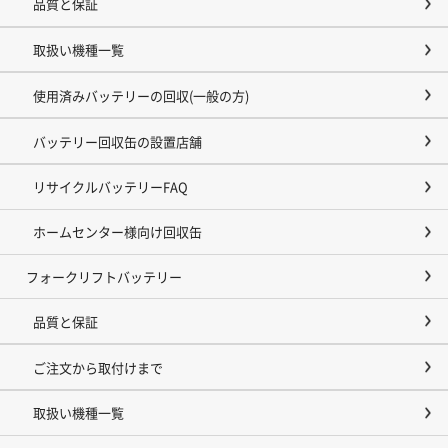
品質と保証
取扱い機種一覧
使用済みバッテリーの回収(一般の方)
バッテリー回収缶の設置店舗
リサイクルバッテリーFAQ
ホームセンター様向け回収缶
フォークリフトバッテリー
品質と保証
ご注文から取付けまで
取扱い機種一覧