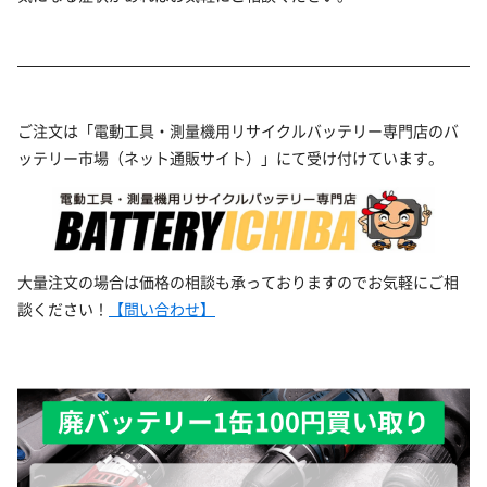
ご注文は「電動工具・測量機用リサイクルバッテリー専門店のバ
ッテリー市場（ネット通販サイト）」にて受け付けています。
大量注文の場合は価格の相談も承っておりますのでお気軽にご相
談ください！
【問い合わせ】