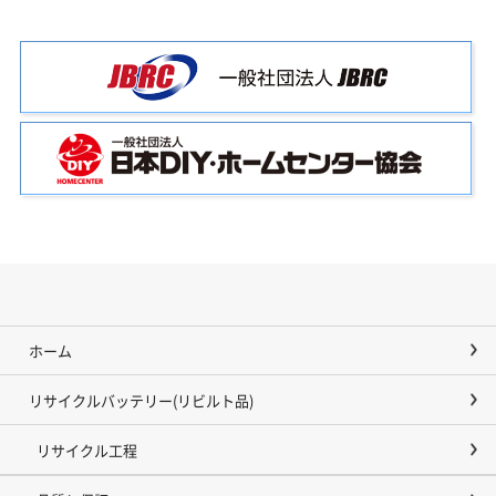
ホーム
リサイクルバッテリー(リビルト品)
リサイクル工程