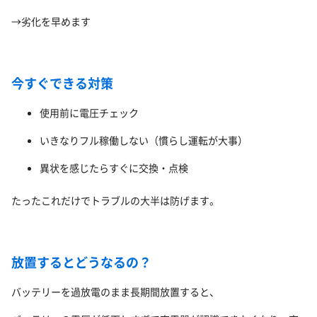
→劣化を早めます
今すぐできる対策
使用前に電圧チェック
いきなりフル稼働しない（慣らし運転が大事）
異状を感じたらすぐに交換・点検
たったこれだけでトラブルの大半は防げます。
放置するとどうなるの？
バッテリーを過放電のまま長期間放置すると、