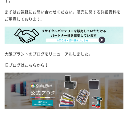
す。
まずはお気軽にお問い合わせください。販売に関する詳細資料を
ご用意しております。
大阪プラントのブログをリニューアルしました。
旧ブログはこちらから↓