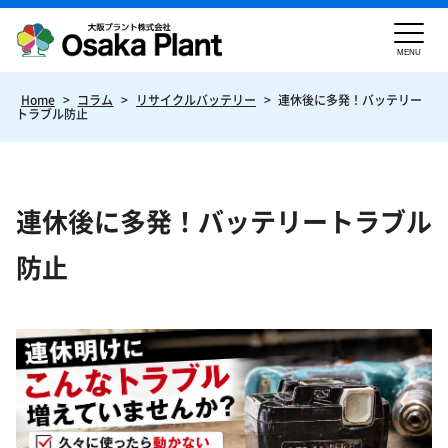
MENU
Home
>
コラム
>
リサイクルバッテリー
>
連休後に多発！バッテリー
トラブル防止
連休後に多発！バッテリートラブル
防止