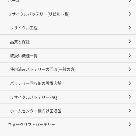
ホーム
リサイクルバッテリー(リビルト品)
リサイクル工程
品質と保証
取扱い機種一覧
使用済みバッテリーの回収(一般の方)
バッテリー回収缶の設置店舗
リサイクルバッテリーFAQ
ホームセンター様向け回収缶
フォークリフトバッテリー