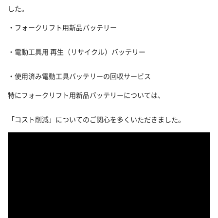
した。
・フォークリフト用新品バッテリー
・電動工具用 再生（リサイクル）バッテリー
・使用済み電動工具バッテリーの回収サービス
特にフォークリフト用新品バッテリーについては、
「コスト削減」についてのご関心を多くいただきました。