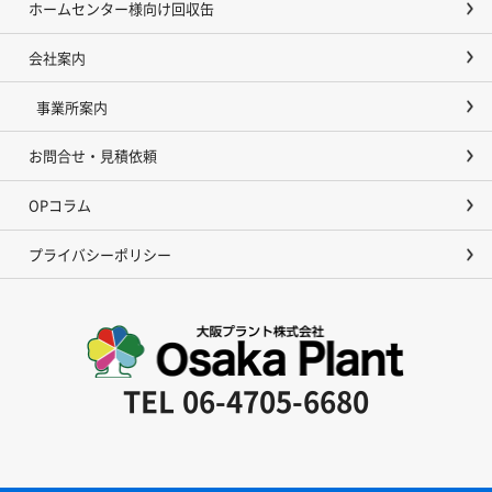
ホームセンター様向け回収缶
会社案内
事業所案内
お問合せ・見積依頼
OPコラム
プライバシーポリシー
TEL
06-4705-6680