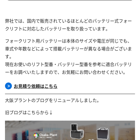
弊社では、国内で販売されているほとんどのバッテリー式フォー
クリフトに対応したバッテリーを取り扱っています。
フォークリフト用バッテリーは本体のサイズや電圧が同じでも、
車式や年数などによって搭載バッテリーが異なる場合がございま
す。
現在お使いのリフト型番・バッテリー型番を参考に適合バッテリ
ーをお調べいたしますので、お気軽にお問い合わせください。
お見積り依頼はこちら
大阪プラントのブログをリニューアルしました。
旧ブログはこちらから↓