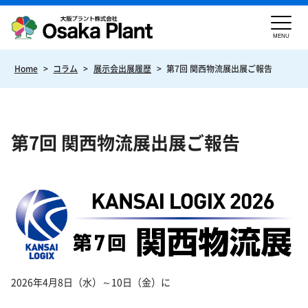
MENU
Home
>
コラム
>
展示会出展履歴
>
第7回 関西物流展出展ご報告
第7回 関西物流展出展ご報告
2026年4月8日（水）～10日（金）に