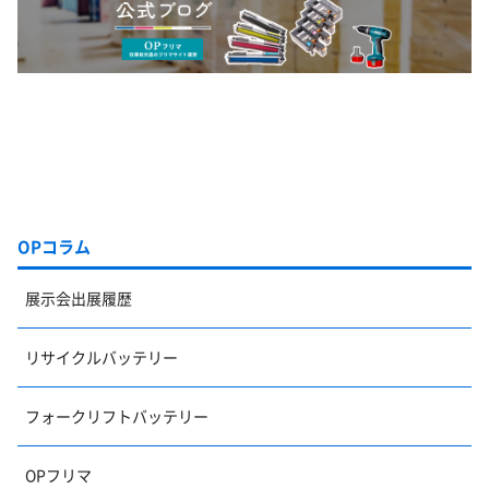
OPコラム
展示会出展履歴
リサイクルバッテリー
フォークリフトバッテリー
OPフリマ