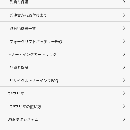
品質と保証
ご注文から取付けまで
取扱い機種一覧
フォークリフトバッテリーFAQ
トナー・インクカートリッジ
品質と保証
リサイクルトナーインクFAQ
OPフリマ
OPフリマの使い方
WEB受注システム