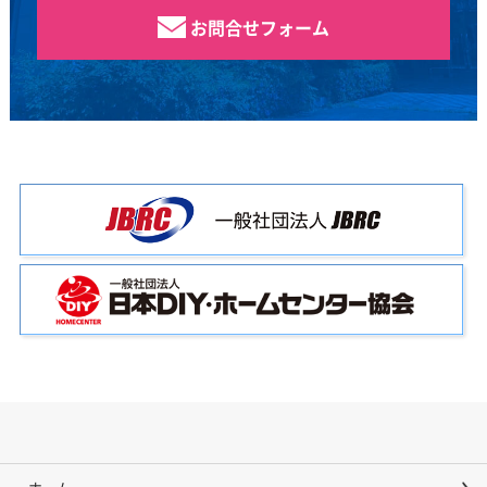
お問合せフォーム