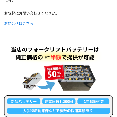
たら、
お気軽にお問い合わせください。
お問合せはこちら