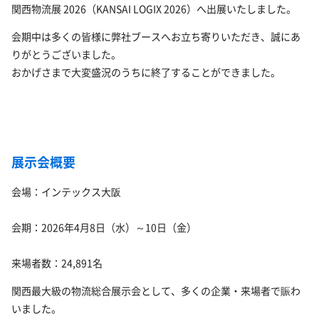
関西物流展 2026
（KANSAI LOGIX 2026）へ出展いたしました。
会期中は多くの皆様に弊社ブースへお立ち寄りいただき、誠にあ
りがとうございました。
おかげさまで大変盛況のうちに終了することができました。
展示会概要
会場：
インテックス大阪
会期：2026年4月8日（水）～10日（金）
来場者数：24,891名
関西最大級の物流総合展示会として、多くの企業・来場者で賑わ
いました。