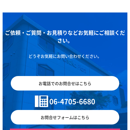
ご依頼・ご質問・お見積りなどお気軽にご相談くだ
さい。
どうぞお気軽にお問い合わせください。
お電話でのお問合せはこちら
06-4705-6680
お問合せフォームはこちら