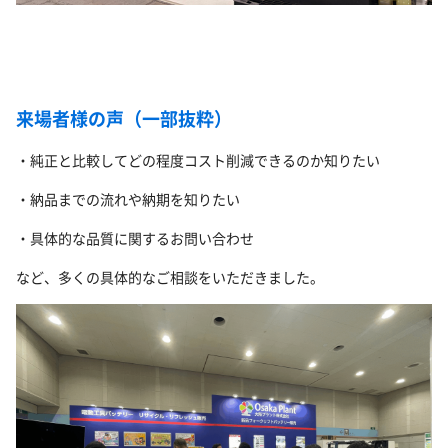
来場者様の声（一部抜粋）
・純正と比較してどの程度コスト削減できるのか知りたい
・納品までの流れや納期を知りたい
・具体的な品質に関するお問い合わせ
など、多くの具体的なご相談をいただきました。