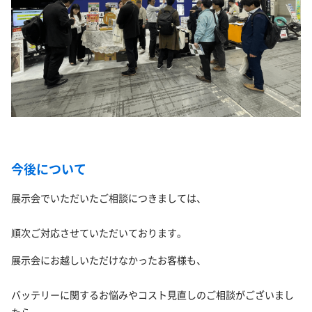
今後について
展示会でいただいたご相談につきましては、
順次ご対応させていただいております。
展示会にお越しいただけなかったお客様も、
バッテリーに関するお悩みやコスト見直しのご相談がございまし