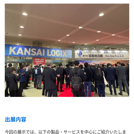
出展内容
今回の展示では、以下の製品・サービスを中心にご紹介いたしま