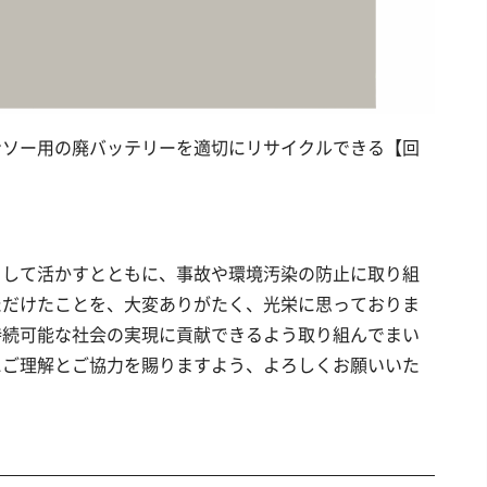
ンソー用の廃バッテリーを適切にリサイクルできる【回
として活かすとともに、事故や環境汚染の防止に取り組
ただけたことを、大変ありがたく、光栄に思っておりま
持続可能な社会の実現に貢献できるよう取り組んでまい
にご理解とご協力を賜りますよう、よろしくお願いいた