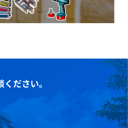
談ください。