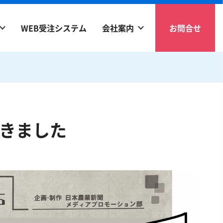
WEB受注システム
会社案内
お問合せ
きました