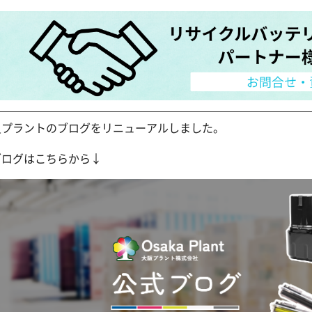
阪プラントのブログをリニューアルしました。
ブログはこちらから↓