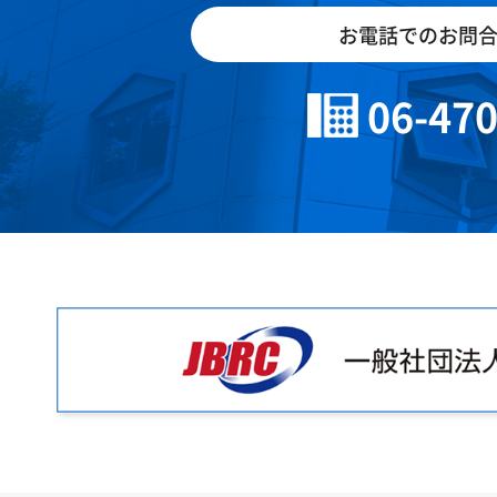
お電話でのお問
06-47