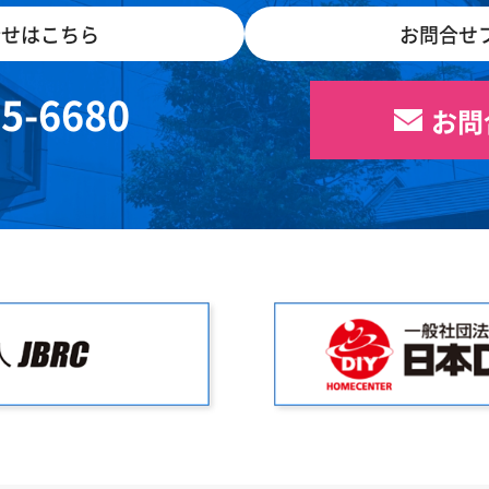
合せはこちら
お問合せ
05-6680
お問