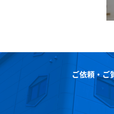
ご依頼・ご