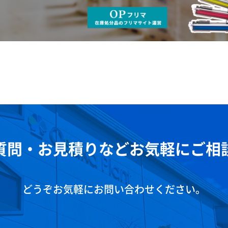
質問・お見積りなどお気軽にご相
どうぞお気軽にお問い合わせください。