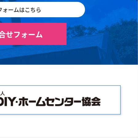
フォームはこちら
合せフォーム