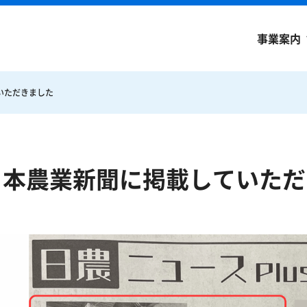
事業案内
いただきました
日本農業新聞に掲載していただ