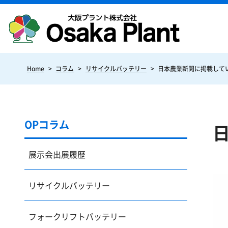
Home
>
コラム
>
リサイクルバッテリー
>
日本農業新聞に掲載して
OPコラム
展示会出展履歴
リサイクルバッテリー
フォークリフトバッテリー