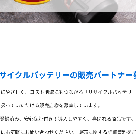
サイクルバッテリーの販売パートナー
境にやさしく、コスト削減にもつながる「リサイクルバッテリ
り扱っていただける販売店様を募集しています。
SE登録済み、安心保証付き！導入しやすく、喜ばれる商品です。
ずはお気軽にお問い合わせください。販売に関する詳細資料を