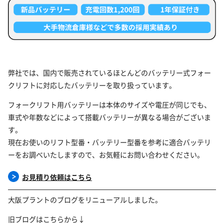
弊社では、国内で販売されているほとんどのバッテリー式フォー
クリフトに対応したバッテリーを取り扱っています。
フォークリフト用バッテリーは本体のサイズや電圧が同じでも、
車式や年数などによって搭載バッテリーが異なる場合がございま
す。
現在お使いのリフト型番・バッテリー型番を参考に適合バッテリ
ーをお調べいたしますので、お気軽にお問い合わせください。
お見積り依頼はこちら
大阪プラントのブログをリニューアルしました。
旧ブログはこちらから↓