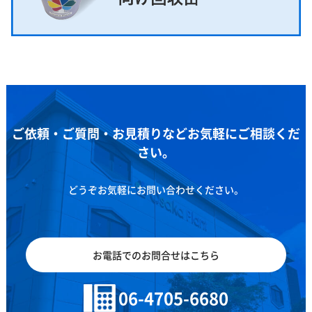
ご依頼・ご質問・お見積りなどお気軽にご相談くだ
さい。
どうぞお気軽にお問い合わせください。
お電話でのお問合せはこちら
06-4705-6680