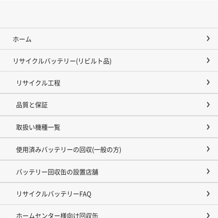
ホーム
リサイクルバッテリー(リビルト品)
リサイクル工程
品質と保証
取扱い機種一覧
使用済みバッテリーの回収(一般の方)
バッテリー回収缶の設置店舗
リサイクルバッテリーFAQ
ホームセンター様向け回収缶