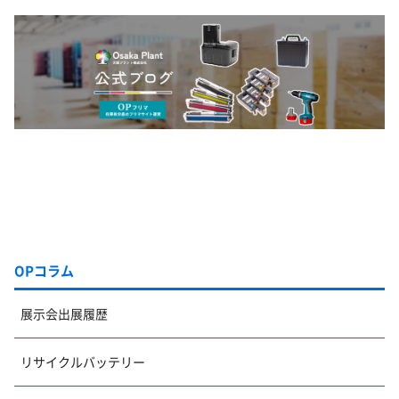
OPコラム
展示会出展履歴
リサイクルバッテリー