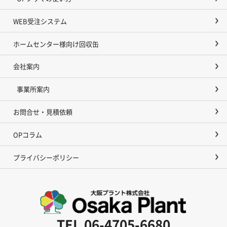
WEB受注システム
ホームセンター様向け回収缶
会社案内
事業所案内
お問合せ・見積依頼
OPコラム
プライバシーポリシー
TEL
06-4705-6680