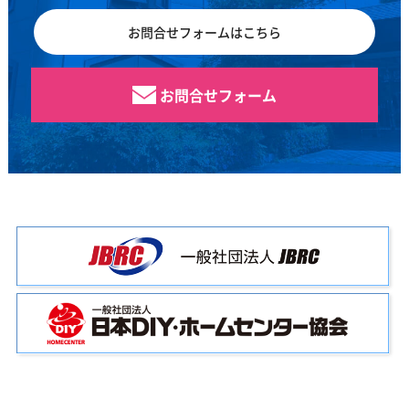
お問合せフォームはこちら
お問合せフォーム