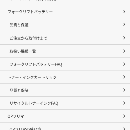
フォークリフトバッテリー
品質と保証
ご注文から取付けまで
取扱い機種一覧
フォークリフトバッテリーFAQ
トナー・インクカートリッジ
品質と保証
リサイクルトナーインクFAQ
OPフリマ
OPフリマの使い方