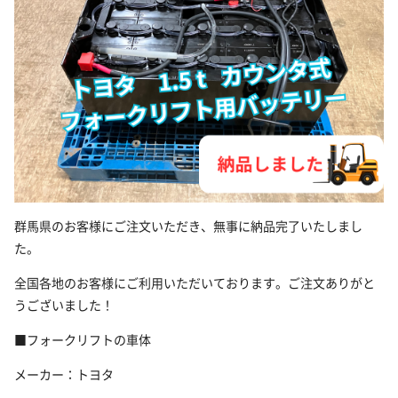
群馬県のお客様にご注文いただき、無事に納品完了いたしまし
た。
全国各地のお客様にご利用いただいております。ご注文ありがと
うございました！
■フォークリフトの車体
メーカー：トヨタ