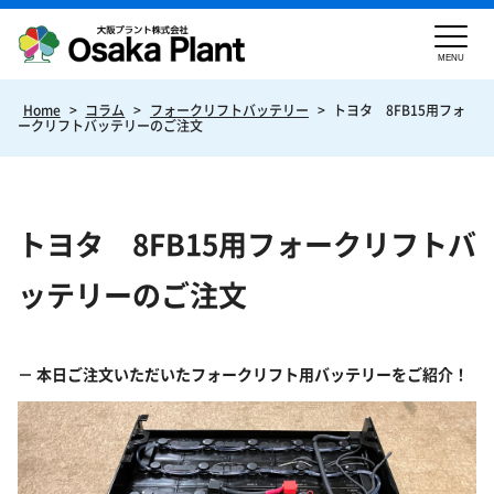
MENU
Home
>
コラム
>
フォークリフトバッテリー
>
トヨタ 8FB15用フォ
ークリフトバッテリーのご注文
トヨタ 8FB15用フォークリフトバ
ッテリーのご注文
本日ご注文いただいたフォークリフト用バッテリーをご紹介！