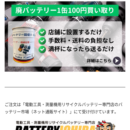
ご注文は「電動工具・測量機用リサイクルバッテリー専門店のバ
ッテリー市場（ネット通販サイト）」にて受け付けています。