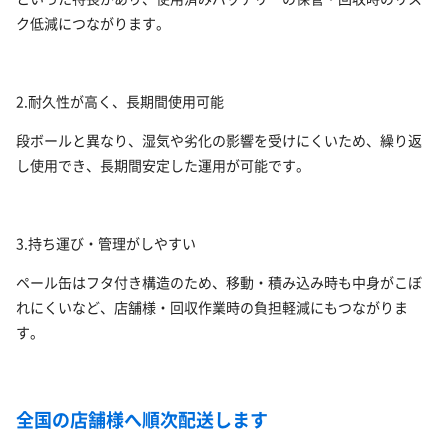
ク低減につながります。
2.耐久性が高く、長期間使用可能
段ボールと異なり、湿気や劣化の影響を受けにくいため、繰り返
し使用でき、長期間安定した運用が可能です。
3.持ち運び・管理がしやすい
ペール缶はフタ付き構造のため、移動・積み込み時も中身がこぼ
れにくいなど、店舗様・回収作業時の負担軽減にもつながりま
す。
全国の店舗様へ順次配送します