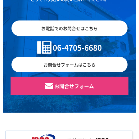
お電話でのお問合せはこちら
06-4705-6680
お問合せフォームはこちら
お問合せフォーム