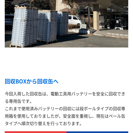
回収BOXから回収缶へ
今回入荷した回収缶は、電動工具用バッテリーを安全に回収でき
る専用缶です。
これまで使用済みバッテリーの回収には段ボールタイプの回収専
用箱を使用しておりましたが、安全面を重視し、現在はペール缶
タイプへ順次切り替えを行っております。