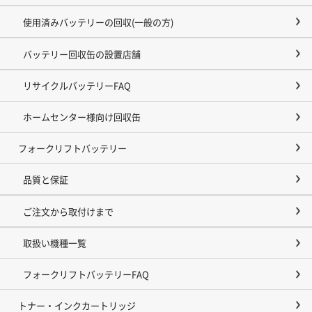
使用済みバッテリーの回収(一般の方)
バッテリー回収缶の設置店舗
リサイクルバッテリーFAQ
ホームセンター様向け回収缶
フォークリフトバッテリー
品質と保証
ご注文から取付けまで
取扱い機種一覧
フォークリフトバッテリーFAQ
トナー・インクカートリッジ