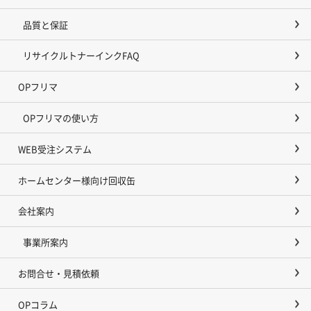
品質と保証
リサイクルトナーインクFAQ
OPフリマ
OPフリマの使い方
WEB受注システム
ホームセンター様向け回収缶
会社案内
事業所案内
お問合せ・見積依頼
OPコラム