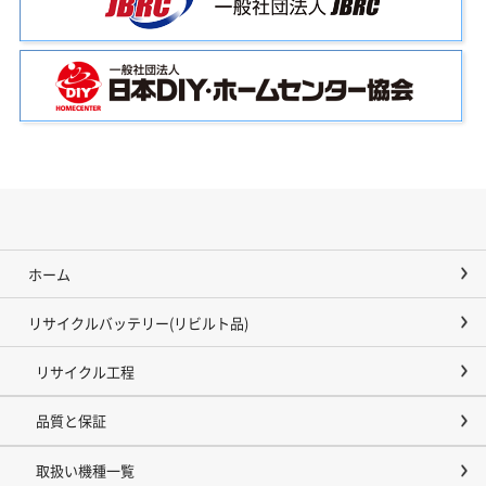
ホーム
リサイクルバッテリー(リビルト品)
リサイクル工程
品質と保証
取扱い機種一覧