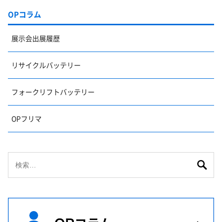
OPコラム
展示会出展履歴
リサイクルバッテリー
フォークリフトバッテリー
OPフリマ
検
索: