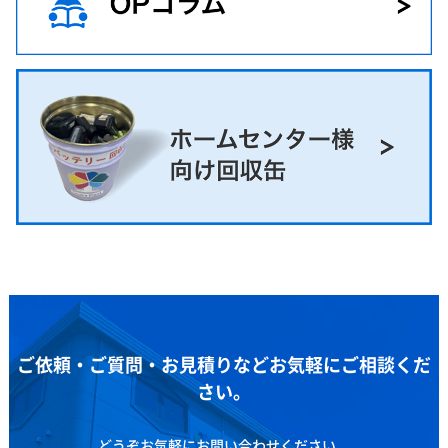
ご依頼・ご質問・お見積りなどお気軽にご相談くだ
さい。
どうぞお気軽にお問い合わせください。