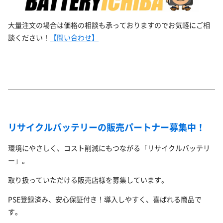
大量注文の場合は価格の相談も承っておりますのでお気軽にご相
談ください！
【問い合わせ】
リサイクルバッテリーの販売パートナー募集中！
環境にやさしく、コスト削減にもつながる「リサイクルバッテリ
ー」。
取り扱っていただける販売店様を募集しています。
PSE登録済み、安心保証付き！導入しやすく、喜ばれる商品で
す。