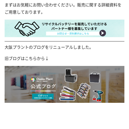
まずはお気軽にお問い合わせください。販売に関する詳細資料を
ご用意しております。
大阪プラントのブログをリニューアルしました。
旧ブログはこちらから↓