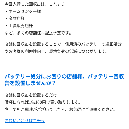
今回入荷した回収缶は、これより
・ホームセンター様
・金物店様
・工具販売店様
など、多くの店舗様へ配送予定です。
店舗に回収缶を設置することで、使用済みバッテリーの適正処分
やお客様の利便性向上、環境負荷の低減につながります。
バッテリー処分にお困りの店舗様、バッテリー回収
缶を設置しませんか？
店舗に回収缶を設置するだけ！
満杯になれば1缶100円で買い取りします。
少しでもご興味がございましたら、お気軽にご連絡ください。
お問い合わせはコチラ