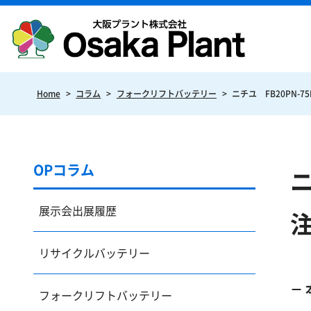
Home
>
コラム
>
フォークリフトバッテリー
>
ニチユ FB20PN
OPコラム
ニ
展示会出展履歴
リサイクルバッテリー
フォークリフトバッテリー