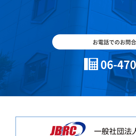
お電話でのお問
06-47