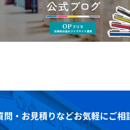
質問・お見積りなどお気軽にご相