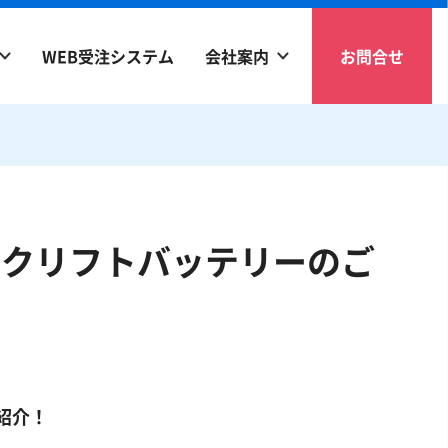
WEB受注システム
会社案内
お問合せ
ォークリフトバッテリーのご
紹介！