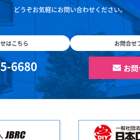
どうぞお気軽にお問い合わせください。
合せはこちら
お問合せ
05-6680
お問