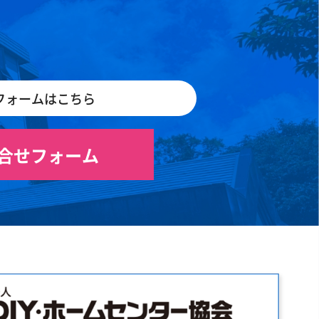
フォームはこちら
合せフォーム