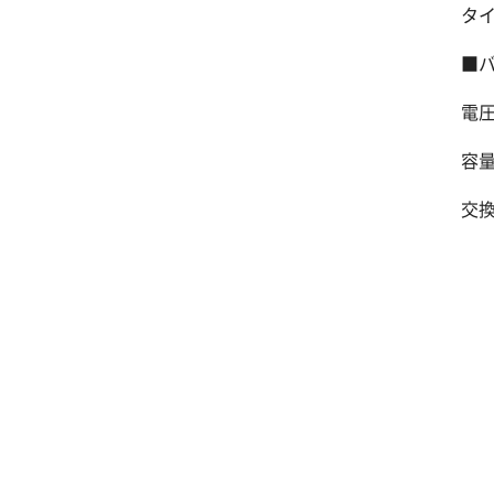
タイ
■
電圧
容量
交換