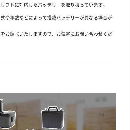
クリフトに対応したバッテリーを取り扱っています。
車式や年数などによって搭載バッテリーが異なる場合が
ーをお調べいたしますので、お気軽にお問い合わせくだ