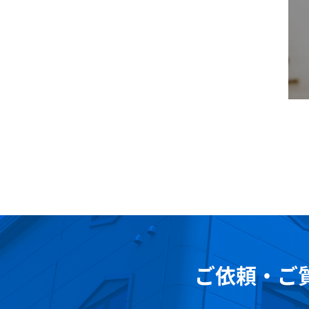
ご依頼・ご