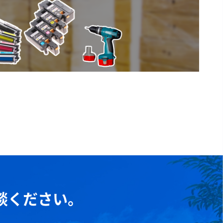
談ください。