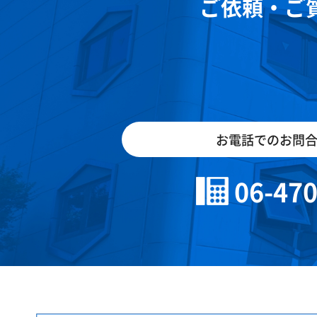
ご依頼・ご
お電話でのお問
06-47