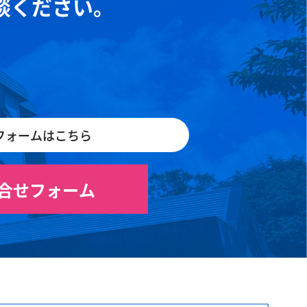
談ください。
フォームはこちら
合せフォーム