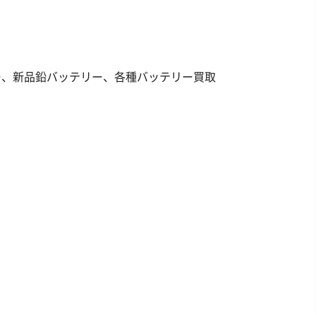
ー、新品鉛バッテリー、各種バッテリー買取