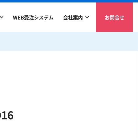
WEB受注システム
会社案内
お問合せ
16