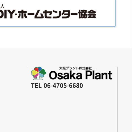
TEL
06-4705-6680