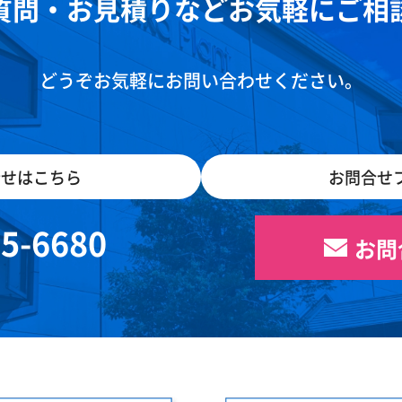
質問・お見積りなどお気軽にご相
どうぞお気軽にお問い合わせください。
合せはこちら
お問合せ
05-6680
お問